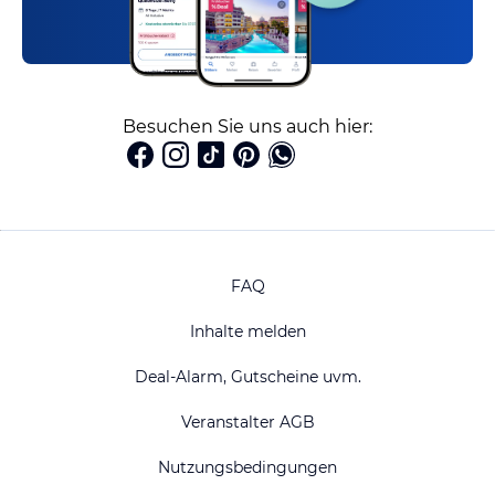
Besuchen Sie uns auch hier:
FAQ
Inhalte melden
Deal-Alarm, Gutscheine uvm.
Veranstalter AGB
Nutzungsbedingungen