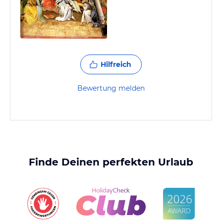
Hilfreich
Bewertung melden
Finde Deinen perfekten Urlaub