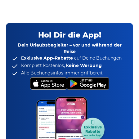
Hol Dir die App!
Dein Urlaubsbegleiter – vor und während der
Reise
Exklusive App-Rabatte
auf Deine Buchungen
Komplett kostenlos,
keine Werbung
Alle Buchungsinfos immer griffbereit