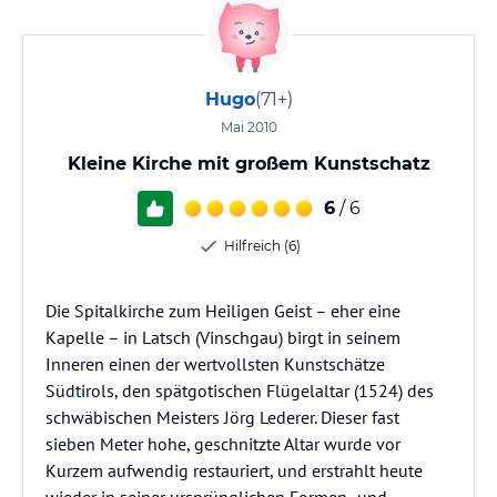
Hugo
(71+)
Mai 2010
Kleine Kirche mit großem Kunstschatz
6
/ 6
Hilfreich (6)
Die Spitalkirche zum Heiligen Geist – eher eine
Kapelle – in Latsch (Vinschgau) birgt in seinem
Inneren einen der wertvollsten Kunstschätze
Südtirols, den spätgotischen Flügelaltar (1524) des
schwäbischen Meisters Jörg Lederer. Dieser fast
sieben Meter hohe, geschnitzte Altar wurde vor
Kurzem aufwendig restauriert, und erstrahlt heute