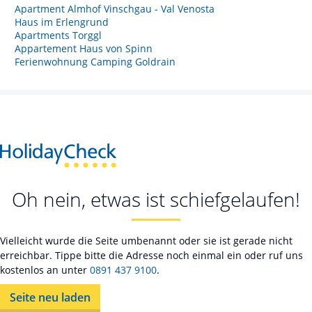
Apartment Almhof Vinschgau - Val Venosta
Haus im Erlengrund
Apartments Torggl
Appartement Haus von Spinn
Ferienwohnung Camping Goldrain
Oh nein, etwas ist schiefgelaufen!
Vielleicht wurde die Seite umbenannt oder sie ist gerade nicht
erreichbar. Tippe bitte die Adresse noch einmal ein oder ruf uns
kostenlos an unter
0891 437 9100
.
Seite neu laden