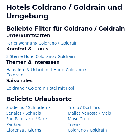
Hotels
Coldrano / Goldrain
und
Umgebung
Beliebte Filter für Coldrano / Goldrain
Unterkunftsarten
Ferienwohnung Coldrano / Goldrain
Komfort & Luxus
3 Sterne Hotel Coldrano / Goldrain
Themen & Interessen
Haustiere & Urlaub mit Hund Coldrano /
Goldrain
Saisonales
Coldrano / Goldrain Hotel mit Pool
Beliebte Urlaubsorte
Sluderno / Schluderns
Tirolo / Dorf Tirol
Senales / Schnals
Malles Venosta / Mals
San Pancrazio / Sankt
Maso Corto
Pankraz
Tisens
Glorenza / Glurns
Coldrano / Goldrain