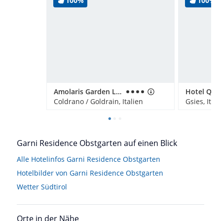
100%
100%
Amolaris Garden Lodges & Guesthouse
Coldrano / Goldrain, Italien
Gsies, Ital
Garni Residence Obstgarten auf einen Blick
Alle Hotelinfos Garni Residence Obstgarten
Hotelbilder von Garni Residence Obstgarten
Wetter Südtirol
Orte in der Nähe