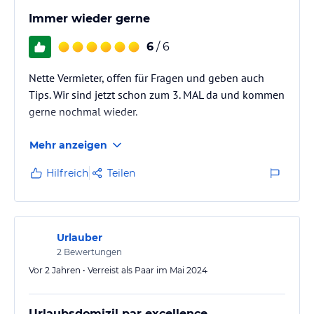
Immer wieder gerne
6
/ 6
Nette Vermieter, offen für Fragen und geben auch
Tips. Wir sind jetzt schon zum 3. MAL da und kommen
gerne nochmal wieder.
Mehr anzeigen
Hilfreich
Teilen
Urlauber
2
Bewertungen
Vor 2 Jahren • Verreist als Paar im Mai 2024
Urlaubsdomizil par excellence