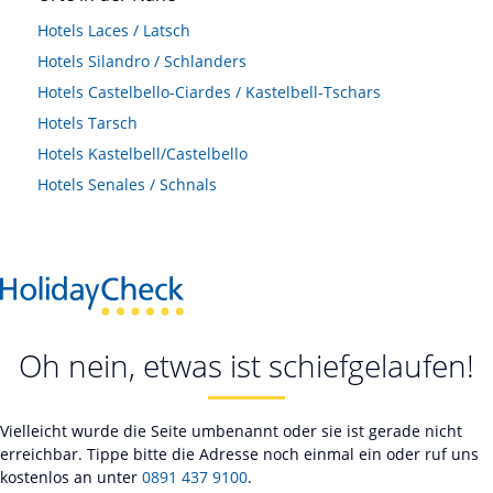
Hotels
Laces / Latsch
Hotels
Silandro / Schlanders
Hotels
Castelbello-Ciardes / Kastelbell-Tschars
Hotels
Tarsch
Hotels
Kastelbell/Castelbello
Hotels
Senales / Schnals
Oh nein, etwas ist schiefgelaufen!
Vielleicht wurde die Seite umbenannt oder sie ist gerade nicht
erreichbar. Tippe bitte die Adresse noch einmal ein oder ruf uns
kostenlos an unter
0891 437 9100
.