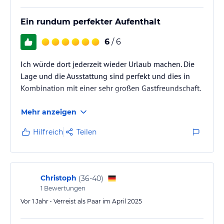
Ein rundum perfekter Aufenthalt
6
/ 6
Ich würde dort jederzeit wieder Urlaub machen. Die
Lage und die Ausstattung sind perfekt und dies in
Kombination mit einer sehr großen Gastfreundschaft.
Mehr anzeigen
Hilfreich
Teilen
Christoph
(
36-40
)
1
Bewertungen
Vor 1 Jahr • Verreist als Paar im April 2025