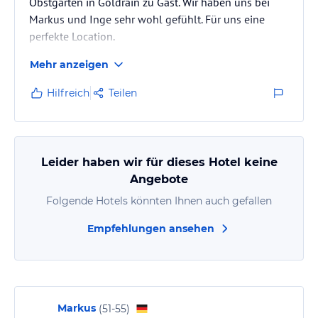
Obstgarten in Goldrain zu Gast. Wir haben uns bei
Markus und Inge sehr wohl gefühlt. Für uns eine
perfekte Location.
Mehr anzeigen
Hilfreich
Teilen
Leider haben wir für dieses Hotel keine
Angebote
Folgende Hotels könnten Ihnen auch gefallen
Empfehlungen ansehen
Markus
(
51-55
)