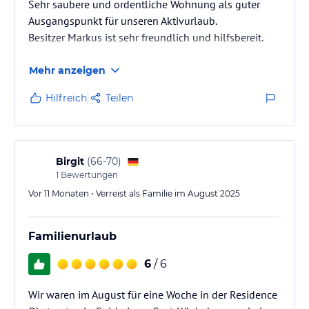
Sehr saubere und ordentliche Wohnung als guter
Ausgangspunkt für unseren Aktivurlaub.
Besitzer Markus ist sehr freundlich und hilfsbereit.
Mehr anzeigen
Hilfreich
Teilen
Birgit
(
66-70
)
1
Bewertungen
Vor 11 Monaten • Verreist als Familie im August 2025
Familienurlaub
6
/ 6
Wir waren im August für eine Woche in der Residence