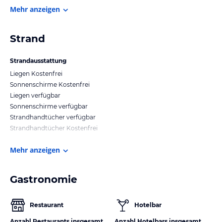
Mehr anzeigen
Strand
Strandausstattung
Liegen Kostenfrei
Sonnenschirme Kostenfrei
Liegen verfügbar
Sonnenschirme verfügbar
Strandhandtücher verfügbar
Strandhandtücher Kostenfrei
Mehr anzeigen
Gastronomie
Restaurant
Hotelbar
Anzahl Restaurants insgesamt
Anzahl Hotelbars insgesamt