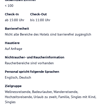
< 100
Check-In
Check-Out
ab 15:00 Uhr
bis 11:00 Uhr
Barrierefreiheit
Nicht alle Bereiche des Hotels sind barrierefrei zugänglich
Haustiere
Auf Anfrage
Nichtraucher- und Raucherinformation
Raucherbereiche sind vorhanden
Personal spricht folgende Sprachen
Englisch, Deutsch
Zielgruppe
Wellnessreisende, Badeurlauber, Wanderreisende,
Hochzeitsreisende, Urlaub zu zweit, Familie, Singles mit Kind,
Singles