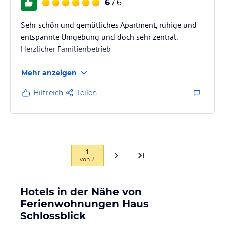
6
/ 6
Sehr schön und gemütliches Apartment, ruhige und
entspannte Umgebung und doch sehr zentral.
Herzlicher Familienbetrieb
Mehr anzeigen
Hilfreich
Teilen
1
von
2
Hotels in der Nähe von
Ferienwohnungen Haus
Schlossblick