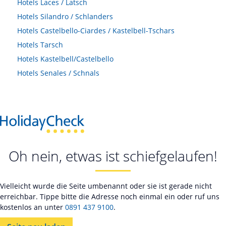
Hotels
Laces / Latsch
Hotels
Silandro / Schlanders
Hotels
Castelbello-Ciardes / Kastelbell-Tschars
Hotels
Tarsch
Hotels
Kastelbell/Castelbello
Hotels
Senales / Schnals
Oh nein, etwas ist schiefgelaufen!
Vielleicht wurde die Seite umbenannt oder sie ist gerade nicht
erreichbar. Tippe bitte die Adresse noch einmal ein oder ruf uns
kostenlos an unter
0891 437 9100
.