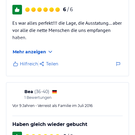
6
/ 6
Es war alles perfekt!!! die Lage, die Ausstatung... aber
vor alle die nette Menschen die uns empfangen
haben.
Mehr anzeigen
Hilfreich
Teilen
Bea
(
36-40
)
1
Bewertungen
Vor 9 Jahren • Verreist als Familie im Juli 2016
Haben gleich wieder gebucht