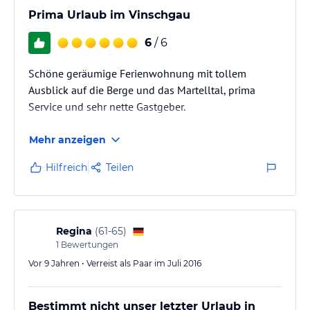
Prima Urlaub im Vinschgau
6
/ 6
Schöne geräumige Ferienwohnung mit tollem
Ausblick auf die Berge und das Martelltal, prima
Service und sehr nette Gastgeber.
Mehr anzeigen
Hilfreich
Teilen
Regina
(
61-65
)
1
Bewertungen
Vor 9 Jahren • Verreist als Paar im Juli 2016
Bestimmt nicht unser letzter Urlaub in