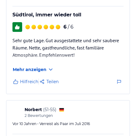
Südtirol, immer wieder toll
6
/ 6
Sehr gute Lage. Gut ausgestattete und sehr saubere
Räume. Nette, gastfreundliche, fast familiäre
Atmosphäre. Empfehlenswert!
Mehr anzeigen
Hilfreich
Teilen
Norbert
(
51-55
)
2
Bewertungen
Vor 10 Jahren • Verreist als Paar im Juli 2016