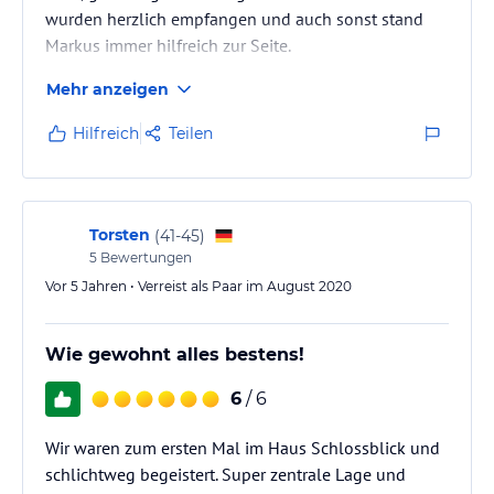
wurden herzlich empfangen und auch sonst stand
Markus immer hilfreich zur Seite.
Mehr anzeigen
Hilfreich
Teilen
Torsten
(
41-45
)
5
Bewertungen
Vor 5 Jahren • Verreist als Paar im August 2020
Wie gewohnt alles bestens!
6
/ 6
Wir waren zum ersten Mal im Haus Schlossblick und
schlichtweg begeistert. Super zentrale Lage und