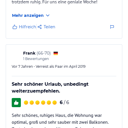
trotzdem ruhig. Für uns eine geniale Woche!
Mehr anzeigen
Hilfreich
Teilen
Frank
(
66-70
)
1
Bewertungen
Vor 7 Jahren • Verreist als Paar im April 2019
Sehr schöner Urlaub, unbedingt
weiterzuempfehlen.
6
/ 6
Sehr schönes, ruhiges Haus, die Wohnung war
optimal, groß und sehr sauber mit zwei Balkonen.