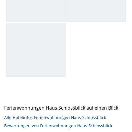
Ferienwohnungen Haus Schlossblick auf einen Blick
Alle Hotelinfos Ferienwohnungen Haus Schlossblick
Bewertungen von Ferienwohnungen Haus Schlossblick