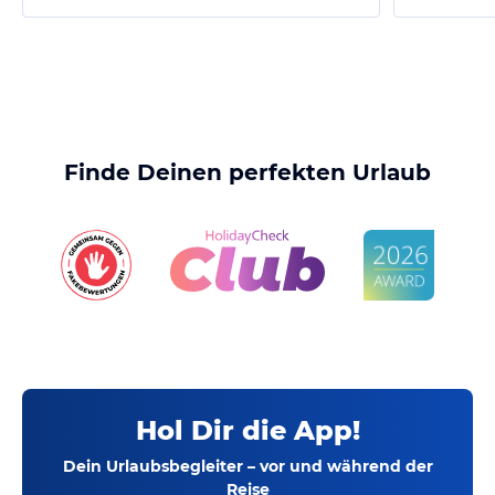
Finde Deinen perfekten Urlaub
Hol Dir die App!
Dein Urlaubsbegleiter – vor und während der
Reise