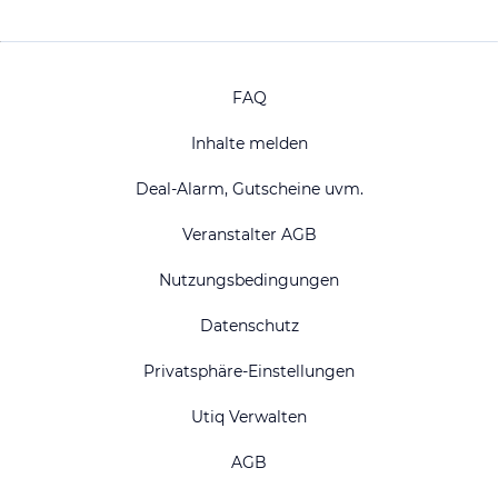
FAQ
Inhalte melden
Deal-Alarm, Gutscheine uvm.
Veranstalter AGB
Nutzungsbedingungen
Datenschutz
Privatsphäre-Einstellungen
Utiq Verwalten
AGB