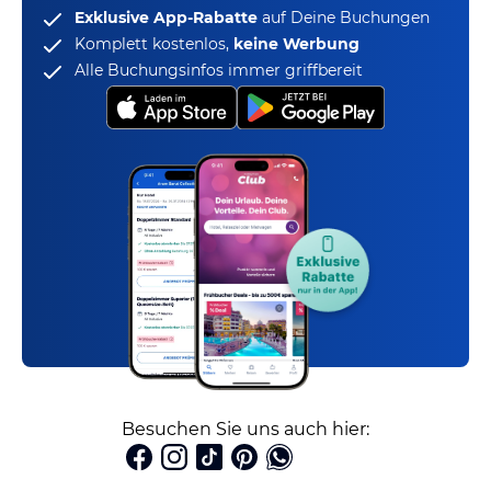
Exklusive App-Rabatte
auf Deine Buchungen
Komplett kostenlos,
keine Werbung
Alle Buchungsinfos immer griffbereit
Besuchen Sie uns auch hier: