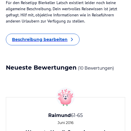
Für den Reisetipp Bierkeller Latsch existiert leider noch keine
allgemeine Beschreibung. Dein wertvolles Reisewissen ist jetzt
gefragt. Hilf mit, objektive Informationen wie in Reiseführern
anderen Urlaubern zur Verfügung zu stellen.
Beschreibung bearbeiten
Neueste Bewertungen
(10 Bewertungen)
Raimund
61-65
Juni 2016