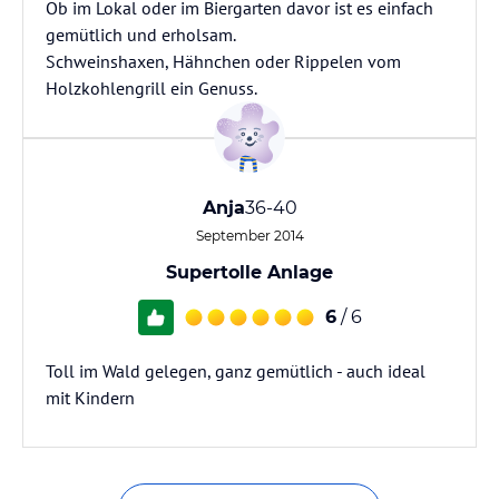
Ob im Lokal oder im Biergarten davor ist es einfach
gemütlich und erholsam.
Schweinshaxen, Hähnchen oder Rippelen vom
Holzkohlengrill ein Genuss.
Anja
36-40
September 2014
Supertolle Anlage
6
/ 6
Toll im Wald gelegen, ganz gemütlich - auch ideal
mit Kindern