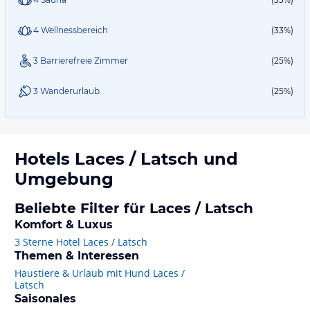
4 Wellnessbereich
(33%)
3 Barrierefreie Zimmer
(25%)
3 Wanderurlaub
(25%)
Hotels
Laces / Latsch
und
Umgebung
Beliebte Filter für Laces / Latsch
Komfort & Luxus
3 Sterne Hotel Laces / Latsch
Themen & Interessen
Haustiere & Urlaub mit Hund Laces /
Latsch
Saisonales