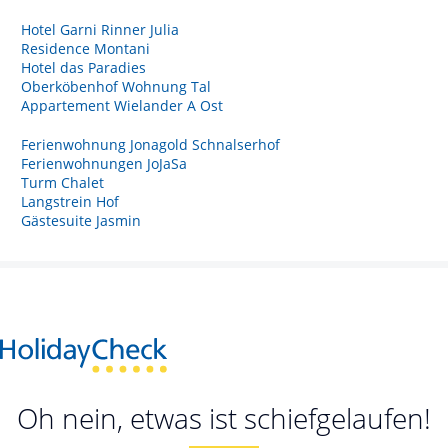
Hotel Garni Rinner Julia
Residence Montani
Hotel das Paradies
Oberköbenhof Wohnung Tal
Appartement Wielander A Ost
Ferienwohnung Jonagold Schnalserhof
Ferienwohnungen JoJaSa
Turm Chalet
Langstrein Hof
Gästesuite Jasmin
Oh nein, etwas ist schiefgelaufen!