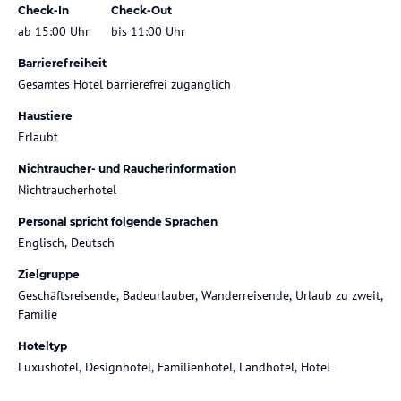
Check-In
Check-Out
ab 15:00 Uhr
bis 11:00 Uhr
Barrierefreiheit
Gesamtes Hotel barrierefrei zugänglich
Haustiere
Erlaubt
Nichtraucher- und Raucherinformation
Nichtraucherhotel
Personal spricht folgende Sprachen
Englisch, Deutsch
Zielgruppe
Geschäftsreisende, Badeurlauber, Wanderreisende, Urlaub zu zweit,
Familie
Hoteltyp
Luxushotel, Designhotel, Familienhotel, Landhotel, Hotel