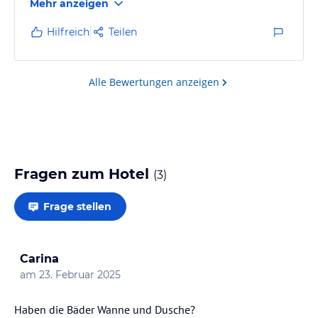
Mehr anzeigen
Hilfreich
Teilen
Alle Bewertungen anzeigen
Fragen zum Hotel
(
3
)
Frage stellen
Carina
am
23. Februar 2025
Haben die Bäder Wanne und Dusche?