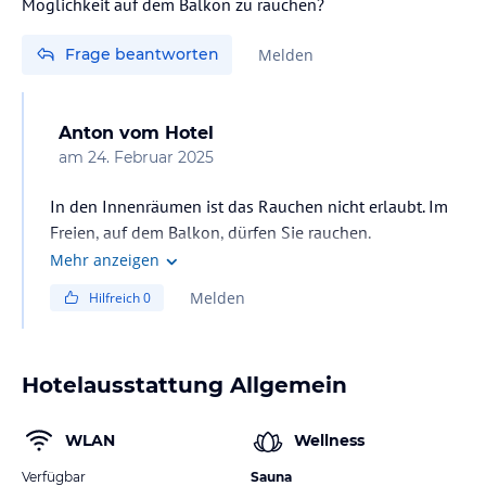
Möglichkeit auf dem Balkon zu rauchen?
Frage beantworten
Melden
Anton
vom Hotel
am
24. Februar 2025
In den Innenräumen ist das Rauchen nicht erlaubt. Im
Freien, auf dem Balkon, dürfen Sie rauchen.
Mehr anzeigen
Melden
Hilfreich
0
Hotelausstattung Allgemein
WLAN
Wellness
Verfügbar
Sauna