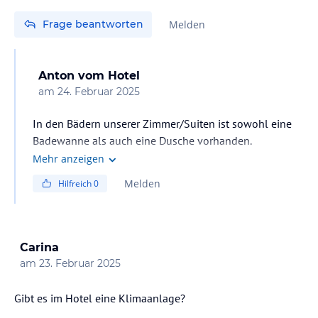
Frage beantworten
Melden
Anton
vom Hotel
am
24. Februar 2025
In den Bädern unserer Zimmer/Suiten ist sowohl eine
Badewanne als auch eine Dusche vorhanden.
Mehr anzeigen
Melden
Hilfreich
0
Carina
am
23. Februar 2025
Gibt es im Hotel eine Klimaanlage?