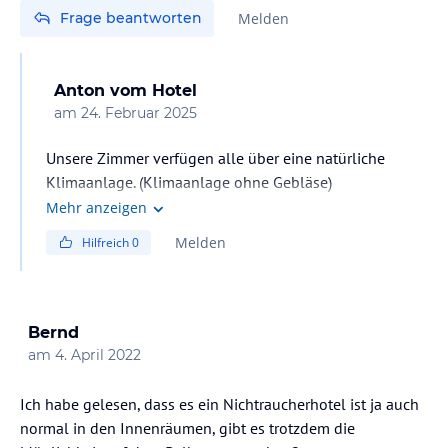
Frage beantworten
Melden
Anton
vom Hotel
am
24. Februar 2025
Unsere Zimmer verfügen alle über eine natürliche
Mehr anzeigen
Melden
Hilfreich
0
Bernd
am
4. April 2022
Ich habe gelesen, dass es ein Nichtraucherhotel ist ja auch
normal in den Innenräumen, gibt es trotzdem die