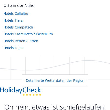
Orte in der Nähe
Hotels
Collalbo
Hotels
Tiers
Hotels
Compatsch
Hotels
Castelrotto / Kastelruth
Hotels
Renon / Ritten
Hotels
Lajen
Detaillierte Wetterdaten der Region
Oh nein, etwas ist schiefgelaufen!