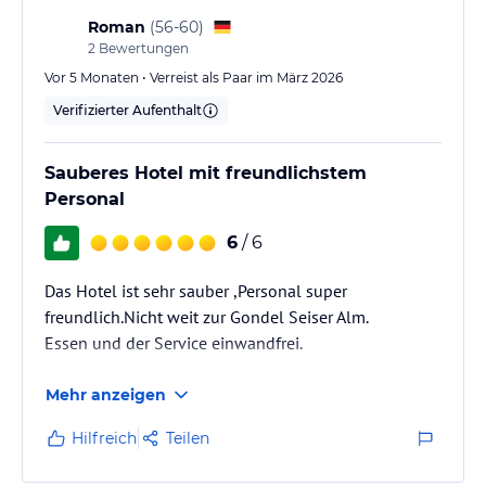
Roman
(
56-60
)
2
Bewertungen
Vor 5 Monaten • Verreist als Paar im März 2026
Verifizierter Aufenthalt
Sauberes Hotel mit freundlichstem
Personal
6
/ 6
Das Hotel ist sehr sauber ,Personal super
freundlich.Nicht weit zur Gondel Seiser Alm.
Essen und der Service einwandfrei.
Mehr anzeigen
Hilfreich
Teilen