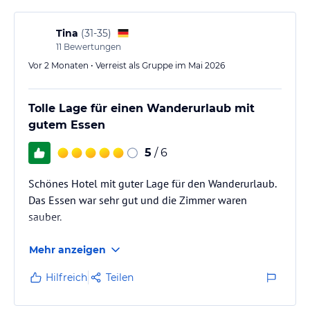
Tina
(
31-35
)
11
Bewertungen
Vor 2 Monaten • Verreist als Gruppe im Mai 2026
Tolle Lage für einen Wanderurlaub mit
gutem Essen
5
/ 6
Schönes Hotel mit guter Lage für den Wanderurlaub.
Das Essen war sehr gut und die Zimmer waren
sauber.
Mehr anzeigen
Hilfreich
Teilen