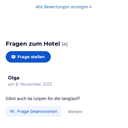
Alle Bewertungen anzeigen
Fragen zum Hotel
(
4
)
Frage stellen
Olga
am
8. November 2023
Gibst auch da Loipen für die langlauf?
Frage beantworten
Melden