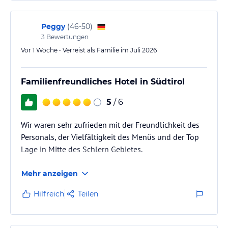
Peggy
(
46-50
)
3
Bewertungen
Vor 1 Woche • Verreist als Familie im Juli 2026
Familienfreundliches Hotel in Südtirol
5
/ 6
Wir waren sehr zufrieden mit der Freundlichkeit des
Personals, der Vielfältigkeit des Menüs und der Top
Lage in Mitte des Schlern Gebietes.
Mehr anzeigen
Hilfreich
Teilen