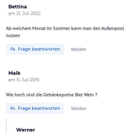
Bettina
am
21. Juli 2022
Ab welchem Monat im Sommer kann man den Außenpool
nutzen
Frage beantworten
Melden
Maik
am
11. Juli 2019
Wie hoch sind die Getränkepreise Bier Wein ?
Frage beantworten
Melden
Werner