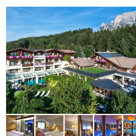
vom Hotelier, Januar 2018