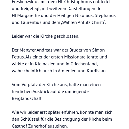
Freskenzyklus mit dem Hl. Christophurus entdeckt
und freigelegt, mit weiteren Darstellungen der
Hl.Margarethe und der Heiligen Nikolaus, Stephanus
und Laurentius und dem „Wahren Antlitz Christi“.
Leider war die Kirche geschlossen.
Der Märtyrer Andreas war der Bruder von Simon
Petrus. Als einer der ersten Missionare lehrte und
wirkte er in Kleinasien und in Griechenland,
wahrscheinlich auch in Armenien und Kurdistan.
Vom Vorplatz der Kirche aus, hatte man einen
herrlichen Ausblick auf die umliegende
Berglandschaft.
Wie wir leider erst später erfuhren, konnte man sich
den Schlüssel für die Besichtigung der Kirche beim
Gasthof Zunerhof ausleihen.