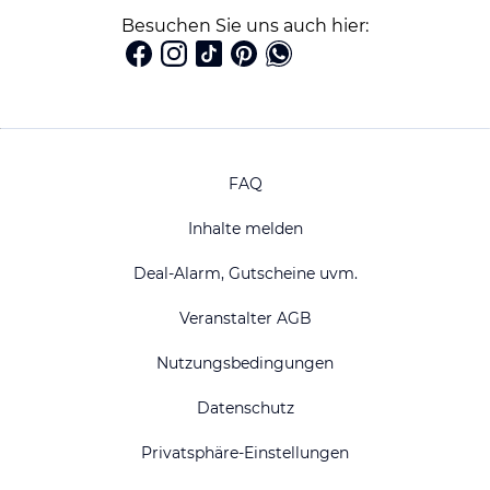
Besuchen Sie uns auch hier:
FAQ
Inhalte melden
Deal-Alarm, Gutscheine uvm.
Veranstalter AGB
Nutzungsbedingungen
Datenschutz
Privatsphäre-Einstellungen