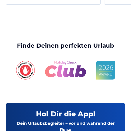
Finde Deinen perfekten Urlaub
Hol Dir die App!
Dein Urlaubsbegleiter – vor und während der
Reise