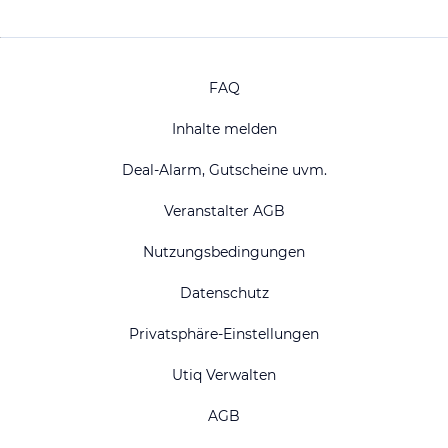
FAQ
Inhalte melden
Deal-Alarm, Gutscheine uvm.
Veranstalter AGB
Nutzungsbedingungen
Datenschutz
Privatsphäre-Einstellungen
Utiq Verwalten
AGB