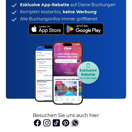
Exklusive App-Rabatte
auf Deine Buchungen
Komplett kostenlos,
keine Werbung
Alle Buchungsinfos immer griffbereit
Besuchen Sie uns auch hier: