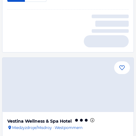
Vestina Wellness & Spa Hotel
Miedzyzdroje/Misdroy
·
Westpommern