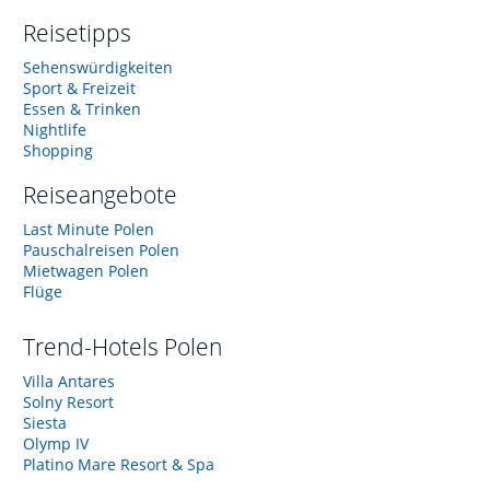
Reisetipps
Sehenswürdigkeiten
Sport & Freizeit
Essen & Trinken
Nightlife
Shopping
Reiseangebote
Last Minute Polen
Pauschalreisen Polen
Mietwagen Polen
Flüge
Trend-Hotels
Polen
Villa Antares
Solny Resort
Siesta
Olymp IV
Platino Mare Resort & Spa