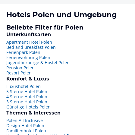
Hotels
Polen
und Umgebung
Beliebte Filter für Polen
Unterkunftsarten
Apartment Hotel Polen
Bed and Breakfast Polen
Ferienpark Polen
Ferienwohnung Polen
Jugendherberge & Hostel Polen
Pension Polen
Resort Polen
Komfort & Luxus
Luxushotel Polen
5 Sterne Hotel Polen
4 Sterne Hotel Polen
3 Sterne Hotel Polen
Günstige Hotels Polen
Themen & Interessen
Polen All Inclusive
Design Hotel Polen
Familienhotel Polen