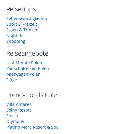
Reisetipps
Sehenswürdigkeiten
Sport & Freizeit
Essen & Trinken
Nightlife
Shopping
Reiseangebote
Last Minute Polen
Pauschalreisen Polen
Mietwagen Polen
Flüge
Trend-Hotels
Polen
Villa Antares
Solny Resort
Siesta
Olymp IV
Platino Mare Resort & Spa