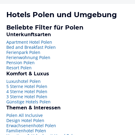
Hotels
Polen
und Umgebung
Beliebte Filter für Polen
Unterkunftsarten
Apartment Hotel Polen
Bed and Breakfast Polen
Ferienpark Polen
Ferienwohnung Polen
Pension Polen
Resort Polen
Komfort & Luxus
Luxushotel Polen
5 Sterne Hotel Polen
4 Sterne Hotel Polen
3 Sterne Hotel Polen
Günstige Hotels Polen
Themen & Interessen
Polen All Inclusive
Design Hotel Polen
Erwachsenenhotel Polen
Familienhotel Polen