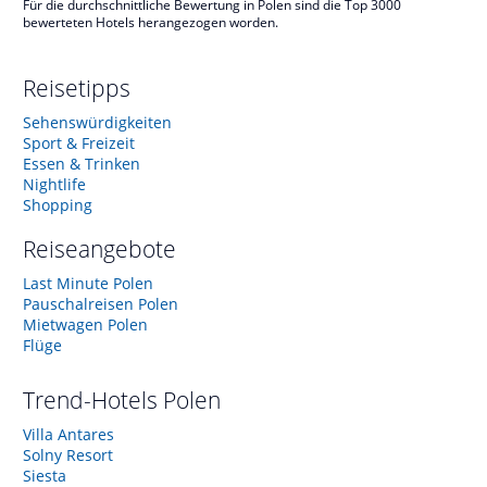
Für die durchschnittliche Bewertung in Polen sind die Top 3000
bewerteten Hotels herangezogen worden.
Reisetipps
Sehenswürdigkeiten
Sport & Freizeit
Essen & Trinken
Nightlife
Shopping
Reiseangebote
Last Minute Polen
Pauschalreisen Polen
Mietwagen Polen
Flüge
Trend-Hotels
Polen
Villa Antares
Solny Resort
Siesta