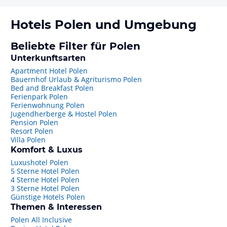
Hotels
Polen
und Umgebung
Beliebte Filter für Polen
Unterkunftsarten
Apartment Hotel Polen
Bauernhof Urlaub & Agriturismo Polen
Bed and Breakfast Polen
Ferienpark Polen
Ferienwohnung Polen
Jugendherberge & Hostel Polen
Pension Polen
Resort Polen
Villa Polen
Komfort & Luxus
Luxushotel Polen
5 Sterne Hotel Polen
4 Sterne Hotel Polen
3 Sterne Hotel Polen
Günstige Hotels Polen
Themen & Interessen
Polen All Inclusive