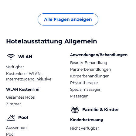
Alle Fragen anzeigen
Hotelausstattung Allgemein
Anwendungen/Behandlungen
WLAN
Beauty-Behandlung
Verfügbar
Partnerbehandlungen
Kostenloser WLAN-
Körperbehandlungen
Internetzugang inklusive
Physiotherapie
WLAN Kostenfrei
Spezialmassagen
Massagen
Gesamtes Hotel
Zimmer
Familie & Kinder
Pool
Kinderbetreuung
Aussenpool
Nicht verfügbar
Pool