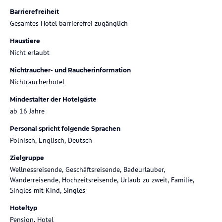
Barrierefreiheit
Gesamtes Hotel barrierefrei zugänglich
Haustiere
Nicht erlaubt
Nichtraucher- und Raucherinformation
Nichtraucherhotel
Mindestalter der Hotelgäste
ab 16 Jahre
Personal spricht folgende Sprachen
Polnisch, Englisch, Deutsch
Zielgruppe
Wellnessreisende, Geschäftsreisende, Badeurlauber,
Wanderreisende, Hochzeitsreisende, Urlaub zu zweit, Familie,
Singles mit Kind, Singles
Hoteltyp
Pension, Hotel