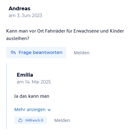
Andreas
am
3. Juni 2023
Kann man vor Ort Fahrräder für Erwachsene und Kinder
ausleihen?
Frage beantworten
Melden
Emilia
am
14. Mai 2025
Ja das kann man
Mehr anzeigen
Melden
Hilfreich
0