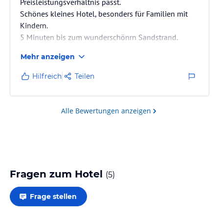
Preisleistungsverhältnis passt.
Schönes kleines Hotel, besonders für Familien mit
Kindern.
5 Minuten bis zum wunderschönrn Sandstrand.
Mehr anzeigen
Hilfreich
Teilen
Alle Bewertungen anzeigen
Fragen zum Hotel
(
5
)
Frage stellen