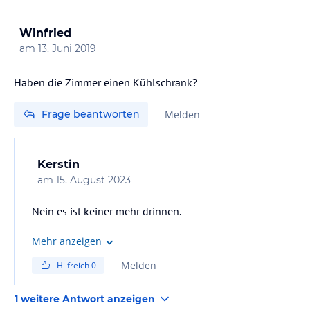
Winfried
am
13. Juni 2019
Haben die Zimmer einen Kühlschrank?
Frage beantworten
Melden
Kerstin
am
15. August 2023
Nein es ist keiner mehr drinnen.
Mehr anzeigen
Melden
Hilfreich
0
1 weitere Antwort anzeigen