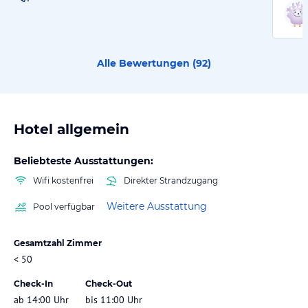
Alle Bewertungen (
92
)
Hotel allgemein
Beliebteste Ausstattungen:
Wifi kostenfrei
Direkter Strandzugang
Weitere Ausstattung
Pool verfügbar
Gesamtzahl Zimmer
< 50
Check-In
Check-Out
ab 14:00 Uhr
bis 11:00 Uhr