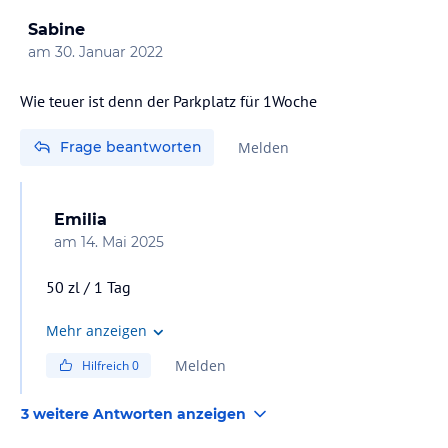
Sabine
am
30. Januar 2022
Wie teuer ist denn der Parkplatz für 1Woche
Frage beantworten
Melden
Emilia
am
14. Mai 2025
50 zl / 1 Tag
Mehr anzeigen
Melden
Hilfreich
0
3 weitere Antworten anzeigen