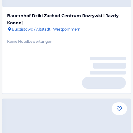
Bauernhof Dziki Zachód Centrum Rozrywki i Jazdy
Konnej
Budzistowo / Altstadt
·
Westpommern
Keine Hotelbewertungen