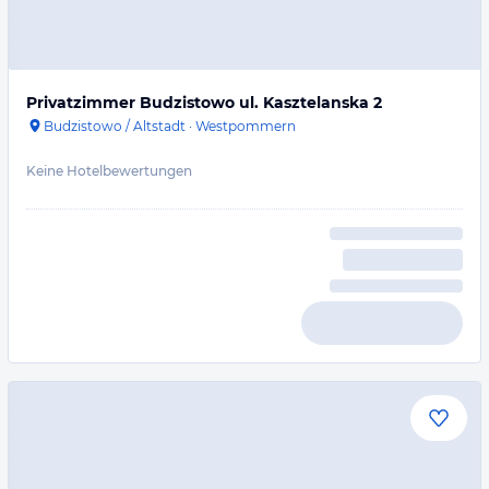
Privatzimmer Budzistowo ul. Kasztelanska 2
Budzistowo / Altstadt
·
Westpommern
Keine Hotelbewertungen