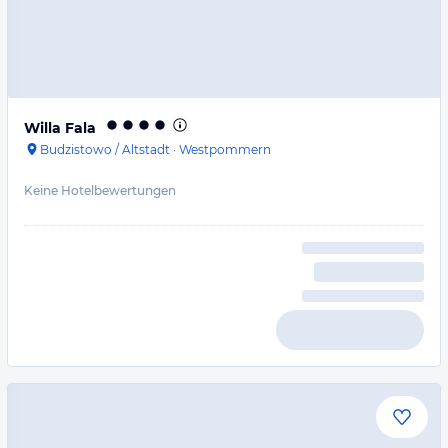
Willa Fala
Budzistowo / Altstadt
·
Westpommern
Keine Hotelbewertungen