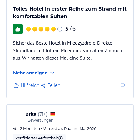
Tolles Hotel in erster Reihe zum Strand mit
komfortablen Suiten
5
/ 6
Sicher das Beste Hotel in Miedzyzdroje. Direkte
Strandlage mit tollem Meerblick von allen Zimmern
aus. Wir hatten dieses Mal eine Suite.
Mehr anzeigen
Hilfreich
Teilen
Brita
(
71+
)
1
Bewertungen
Vor 2 Monaten • Verreist als Paar im Mai 2026
Verifizierter Aufenthalt