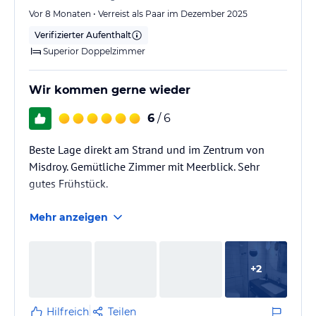
Vor 8 Monaten • Verreist als Paar im Dezember 2025
Verifizierter Aufenthalt
Superior Doppelzimmer
Wir kommen gerne wieder
6
/ 6
Beste Lage direkt am Strand und im Zentrum von
Misdroy. Gemütliche Zimmer mit Meerblick. Sehr
gutes Frühstück.
Mehr anzeigen
+
2
Hilfreich
Teilen