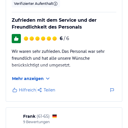
Verifizierter Aufenthalt
Zufrieden mit dem Service und der
Freundlichkeit des Personals
6
/ 6
Wir waren sehr zufrieden. Das Personal war sehr
freundlich und hat alle unsere Wünsche
berücksichtigt und umgesetzt.
Mehr anzeigen
Hilfreich
Teilen
Frank
(
61-65
)
9
Bewertungen