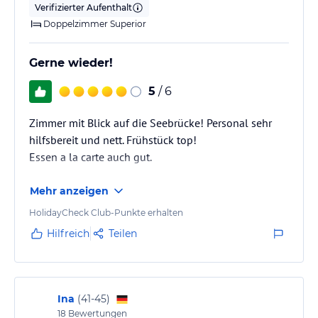
Verifizierter Aufenthalt
Doppelzimmer Superior
Gerne wieder!
5
/ 6
Zimmer mit Blick auf die Seebrücke! Personal sehr
hilfsbereit und nett. Frühstück top!
Essen a la carte auch gut.
Mehr anzeigen
HolidayCheck Club-Punkte erhalten
Hilfreich
Teilen
Ina
(
41-45
)
18
Bewertungen