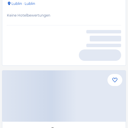
Lublin
·
Lublin
Keine Hotelbewertungen