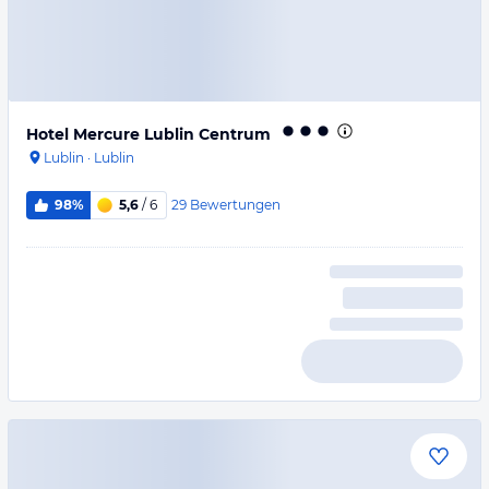
Hotel Mercure Lublin Centrum
Lublin
·
Lublin
29
Bewertungen
98%
5,6
/ 6