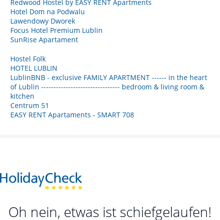
Redwood Hostel by EASY RENT Apartments
Hotel Dom na Podwalu
Lawendowy Dworek
Focus Hotel Premium Lublin
SunRise Apartament
Hostel Folk
HOTEL LUBLIN
LublinBNB - exclusive FAMILY APARTMENT ------ in the heart
of Lublin -------------------------------- bedroom & living room &
kitchen
Centrum 51
EASY RENT Apartaments - SMART 708
Oh nein, etwas ist schiefgelaufen!