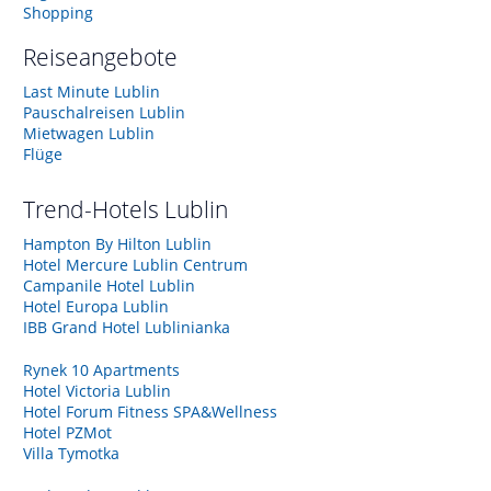
Shopping
Reiseangebote
Last Minute Lublin
Pauschalreisen Lublin
Mietwagen Lublin
Flüge
Trend-Hotels
Lublin
Hampton By Hilton Lublin
Hotel Mercure Lublin Centrum
Campanile Hotel Lublin
Hotel Europa Lublin
IBB Grand Hotel Lublinianka
Rynek 10 Apartments
Hotel Victoria Lublin
Hotel Forum Fitness SPA&Wellness
Hotel PZMot
Villa Tymotka