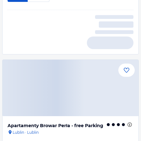
Apartamenty Browar Perła - free Parking
Lublin
·
Lublin