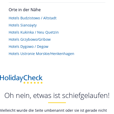
Orte in der Nähe
Hotels
Budzistowo / Altstadt
Hotels
Sianożęty
Hotels
Kukinka / Neu Quetzin
Hotels
Grzybowo/Gribow
Hotels
Dygowo / Degow
Hotels
Ustronie Morskie/Henkenhagen
Oh nein, etwas ist schiefgelaufen!
Vielleicht wurde die Seite umbenannt oder sie ist gerade nicht