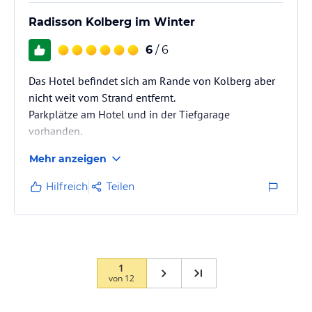
Radisson Kolberg im Winter
6
/ 6
Das Hotel befindet sich am Rande von Kolberg aber
nicht weit vom Strand entfernt.
Parkplätze am Hotel und in der Tiefgarage
vorhanden.
Mehr anzeigen
Hilfreich
Teilen
1
von
12