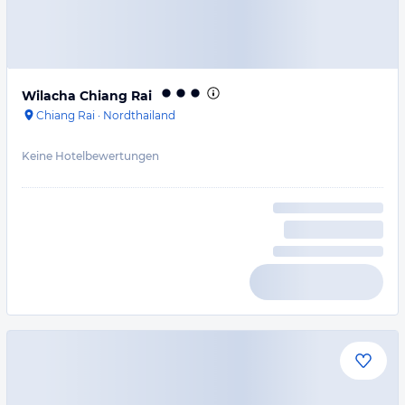
Wilacha Chiang Rai
Chiang Rai
·
Nordthailand
Keine Hotelbewertungen