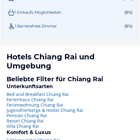
1 Einkaufs-Möglichkeiten
(8%)
1 Barrierefreie Zimmer
(8%)
Hotels
Chiang Rai
und
Umgebung
Beliebte Filter für Chiang Rai
Unterkunftsarten
Bed and Breakfast Chiang Rai
Ferienhaus Chiang Rai
Ferienwohnung Chiang Rai
Jugendherberge & Hostel Chiang Rai
Pension Chiang Rai
Resort Chiang Rai
Villa Chiang Rai
Komfort & Luxus