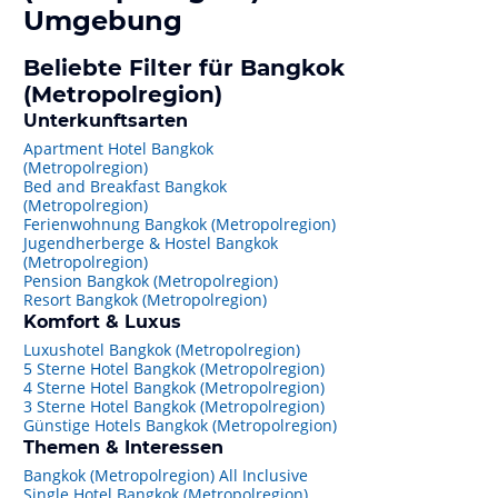
Umgebung
Beliebte Filter für Bangkok
(Metropolregion)
Unterkunftsarten
Apartment Hotel Bangkok
(Metropolregion)
Bed and Breakfast Bangkok
(Metropolregion)
Ferienwohnung Bangkok (Metropolregion)
Jugendherberge & Hostel Bangkok
(Metropolregion)
Pension Bangkok (Metropolregion)
Resort Bangkok (Metropolregion)
Komfort & Luxus
Luxushotel Bangkok (Metropolregion)
5 Sterne Hotel Bangkok (Metropolregion)
4 Sterne Hotel Bangkok (Metropolregion)
3 Sterne Hotel Bangkok (Metropolregion)
Günstige Hotels Bangkok (Metropolregion)
Themen & Interessen
Bangkok (Metropolregion) All Inclusive
Single Hotel Bangkok (Metropolregion)