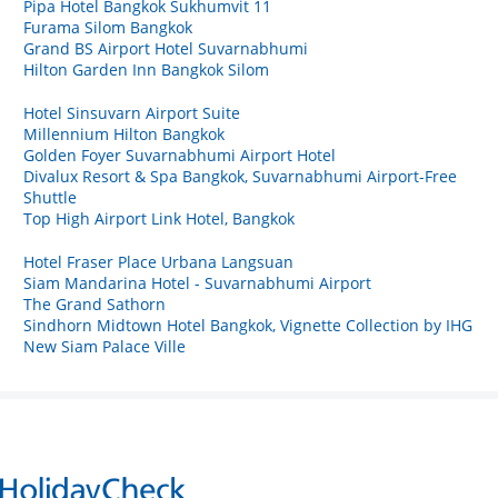
Pipa Hotel Bangkok Sukhumvit 11
Furama Silom Bangkok
Grand BS Airport Hotel Suvarnabhumi
Hilton Garden Inn Bangkok Silom
Hotel Sinsuvarn Airport Suite
Millennium Hilton Bangkok
Golden Foyer Suvarnabhumi Airport Hotel
Divalux Resort & Spa Bangkok, Suvarnabhumi Airport-Free
Shuttle
Top High Airport Link Hotel, Bangkok
Hotel Fraser Place Urbana Langsuan
Siam Mandarina Hotel - Suvarnabhumi Airport
The Grand Sathorn
Sindhorn Midtown Hotel Bangkok, Vignette Collection by IHG
New Siam Palace Ville