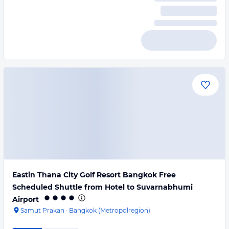
Eastin Thana City Golf Resort Bangkok Free
Scheduled Shuttle from Hotel to Suvarnabhumi
Airport
Samut Prakan
·
Bangkok (Metropolregion)