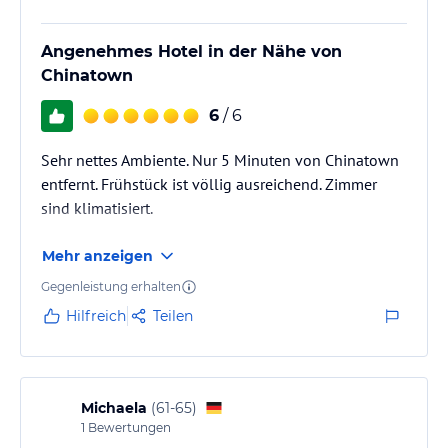
Angenehmes Hotel in der Nähe von
Chinatown
6
/ 6
Sehr nettes Ambiente. Nur 5 Minuten von Chinatown
entfernt. Frühstück ist völlig ausreichend. Zimmer
sind klimatisiert.
Mehr anzeigen
Gegenleistung erhalten
Hilfreich
Teilen
Michaela
(
61-65
)
1
Bewertungen