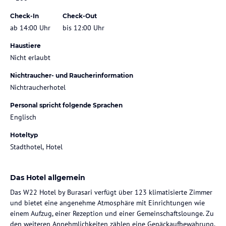
Check-In
Check-Out
ab 14:00 Uhr
bis 12:00 Uhr
Haustiere
Nicht erlaubt
Nichtraucher- und Raucherinformation
Nichtraucherhotel
Personal spricht folgende Sprachen
Englisch
Hoteltyp
Stadthotel, Hotel
Das Hotel allgemein
Das W22 Hotel by Burasari verfügt über 123 klimatisierte Zimmer
und bietet eine angenehme Atmosphäre mit Einrichtungen wie
einem Aufzug, einer Rezeption und einer Gemeinschaftslounge. Zu
den weiteren Annehmlichkeiten zählen eine Gepäckaufbewahrung,