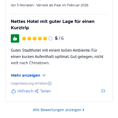
Vor 5 Monaten • Verreist als Paar im Februar 2026
Nettes Hotel mit guter Lage für einen
Kurztrip
5
/ 6
Gutes Stadthotel mit einem tollen Ambiente. Für
einen kurzen Aufenthalt optimal. Gut gelegen, nicht
weit nach Chinatown.
Mehr anzeigen
Gegenleistung erhalten
Hilfreich
Teilen
Alle Bewertungen anzeigen