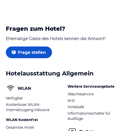
Fragen zum Hotel?
Ehemalige Gäste des Hotels kennen die Antwort!
Frage stellen
Hotelausstattung Allgemein
Weitere Serviceangebote
WLAN
Wäscheservice
Verfügbar
Arzt
Kostenloser WLAN-
Hotelsafe
Internetzugang inklusive
Informationsschalter für
Ausflüge
WLAN Kostenfrei
Gesamtes Hotel