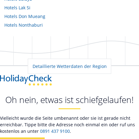
Hotels
Lak Si
Hotels
Don Mueang
Hotels
Nonthaburi
Detaillierte Wetterdaten der Region
Oh nein, etwas ist schiefgelaufen!
Vielleicht wurde die Seite umbenannt oder sie ist gerade nicht
erreichbar. Tippe bitte die Adresse noch einmal ein oder ruf uns
kostenlos an unter
0891 437 9100
.