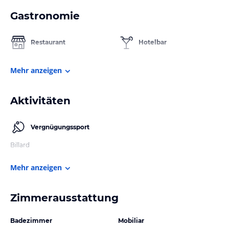
Gastronomie
Restaurant
Hotelbar
Mehr anzeigen
Aktivitäten
Vergnügungssport
Billard
Mehr anzeigen
Zimmerausstattung
Badezimmer
Mobiliar