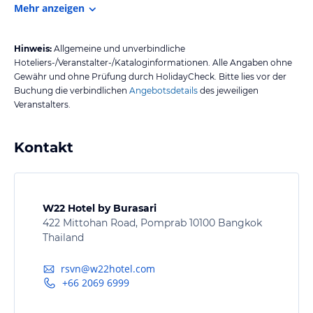
Mehr anzeigen
Hinweis:
Allgemeine und unverbindliche
Hoteliers-/Veranstalter-/Kataloginformationen. Alle Angaben ohne
Gewähr und ohne Prüfung durch HolidayCheck. Bitte lies vor der
Buchung die verbindlichen
Angebotsdetails
des jeweiligen
Veranstalters.
Kontakt
W22 Hotel by Burasari
422 Mittohan Road, Pomprab 10100 Bangkok
Thailand
rsvn@w22hotel.com
+66 2069 6999