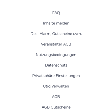
FAQ
Inhalte melden
Deal-Alarm, Gutscheine uvm.
Veranstalter AGB
Nutzungsbedingungen
Datenschutz
Privatsphäre-Einstellungen
Utiq Verwalten
AGB
AGB Gutscheine