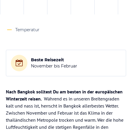
Temperatur
Beste Reisezeit
November bis Februar
Nach Bangkok solltest Du am besten in der europäischen
Winterzeit reisen.
Während es in unseren Breitengraden
kalt und nass ist, herrscht in Bangkok allerbestes Wetter.
Zwischen November und Februar ist das Klima in der
thailändischen Metropole trocken und warm. Wer die hohe
Luftfeuchtigkeit und die stetigen Regenfälle in den