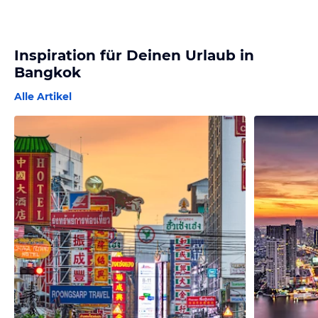
Inspiration für Deinen Urlaub in
Bangkok
Alle Artikel