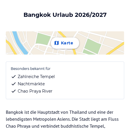
Bangkok Urlaub 2026/2027
Karte
Besonders bekannt für
Zahlreiche Tempel
Nachtmärkte
Chao Praya River
Bangkok ist die Hauptstadt von Thailand und eine der
lebendigsten Metropolen Asiens. Die Stadt liegt am Fluss
Chao Phraya und verbindet buddhistische Tempel,