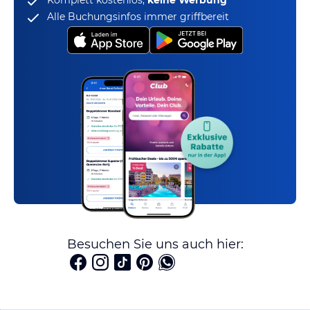
Alle Buchungsinfos immer griffbereit
Besuchen Sie uns auch hier: