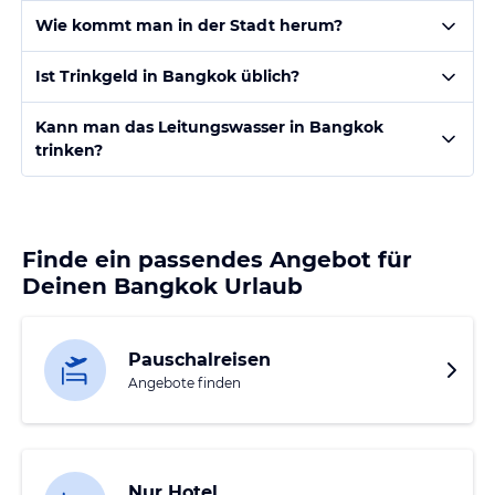
Wie kommt man in der Stadt herum?
Ist Trinkgeld in Bangkok üblich?
Kann man das Leitungswasser in Bangkok
trinken?
Finde ein passendes Angebot für
Deinen Bangkok Urlaub
Pauschalreisen
Angebote finden
Nur Hotel