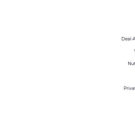
Deal-
Nu
Priva