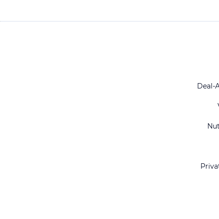
Deal-
Nu
Priva