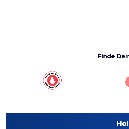
Finde Dei
Hol