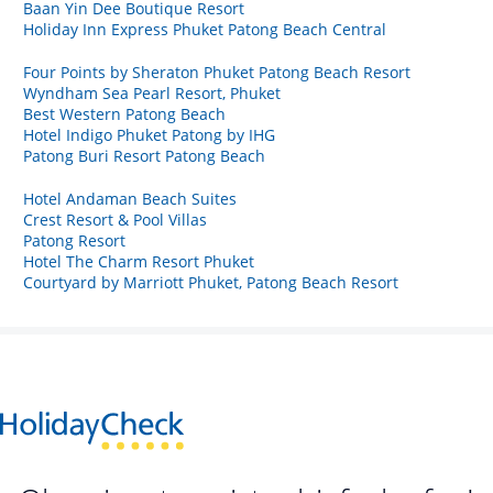
Baan Yin Dee Boutique Resort
Holiday Inn Express Phuket Patong Beach Central
Four Points by Sheraton Phuket Patong Beach Resort
Wyndham Sea Pearl Resort, Phuket
Best Western Patong Beach
Hotel Indigo Phuket Patong by IHG
Patong Buri Resort Patong Beach
Hotel Andaman Beach Suites
Crest Resort & Pool Villas
Patong Resort
Hotel The Charm Resort Phuket
Courtyard by Marriott Phuket, Patong Beach Resort