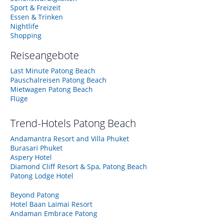
Sport & Freizeit
Essen & Trinken
Nightlife
Shopping
Reiseangebote
Last Minute Patong Beach
Pauschalreisen Patong Beach
Mietwagen Patong Beach
Flüge
Trend-Hotels
Patong Beach
Andamantra Resort and Villa Phuket
Burasari Phuket
Aspery Hotel
Diamond Cliff Resort & Spa, Patong Beach
Patong Lodge Hotel
Beyond Patong
Hotel Baan Laimai Resort
Andaman Embrace Patong