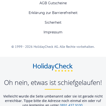
AGB Gutscheine
Erklärung zur Barrierefreiheit
Sicherheit
Impressum
© 1999 - 2026 HolidayCheck AG. Alle Rechte vorbehalten.
Oh nein, etwas ist schiefgelaufen!
Vielleicht wurde die Seite umbenannt oder sie ist gerade nicht
erreichbar. Tippe bitte die Adresse noch einmal ein oder ruf
uns kostenlos an unter
0891 437 9100
.