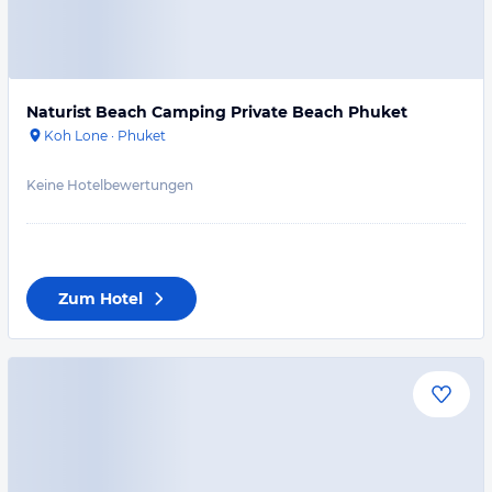
Naturist Beach Camping Private Beach Phuket
Koh Lone
·
Phuket
Keine Hotelbewertungen
Zum Hotel