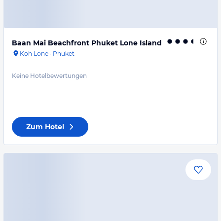
Baan Mai Beachfront Phuket Lone Island
Koh Lone
·
Phuket
Keine Hotelbewertungen
Zum Hotel