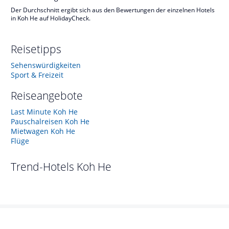
Der Durchschnitt ergibt sich aus den Bewertungen der einzelnen Hotels
in Koh He auf HolidayCheck.
Reisetipps
Sehenswürdigkeiten
Sport & Freizeit
Reiseangebote
Last Minute Koh He
Pauschalreisen Koh He
Mietwagen Koh He
Flüge
Trend-Hotels
Koh He