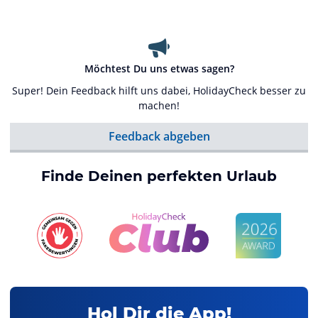
Möchtest Du uns etwas sagen?
Super! Dein Feedback hilft uns dabei, HolidayCheck besser zu
machen!
Feedback abgeben
Finde Deinen perfekten Urlaub
Hol Dir die App!