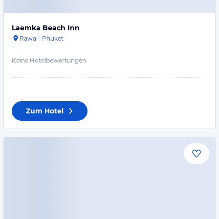
Laemka Beach Inn
Rawai
·
Phuket
Keine Hotelbewertungen
Zum Hotel