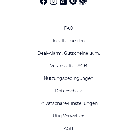
FAQ
Inhalte melden
Deal-Alarm, Gutscheine uvm.
Veranstalter AGB
Nutzungsbedingungen
Datenschutz
Privatsphäre-Einstellungen
Utiq Verwalten
AGB