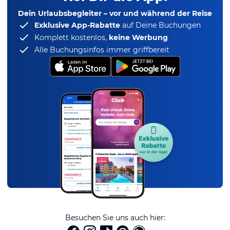
Dein Urlaubsbegleiter – vor und während der Reise
Exklusive App-Rabatte
auf Deine Buchungen
Komplett kostenlos,
keine Werbung
Alle Buchungsinfos immer griffbereit
Besuchen Sie uns auch hier: