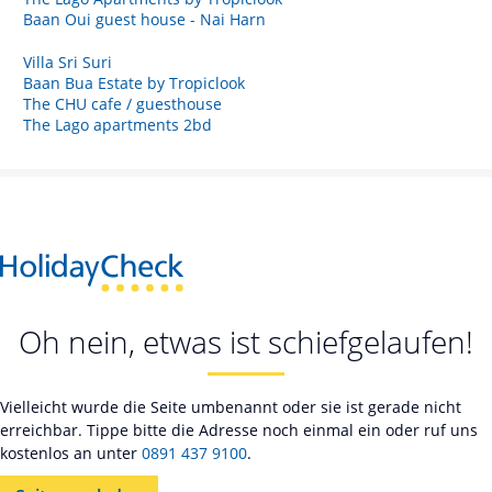
Baan Oui guest house - Nai Harn
Villa Sri Suri
Baan Bua Estate by Tropiclook
The CHU cafe / guesthouse
The Lago apartments 2bd
Oh nein, etwas ist schiefgelaufen!
Vielleicht wurde die Seite umbenannt oder sie ist gerade nicht
erreichbar. Tippe bitte die Adresse noch einmal ein oder ruf uns
kostenlos an unter
0891 437 9100
.