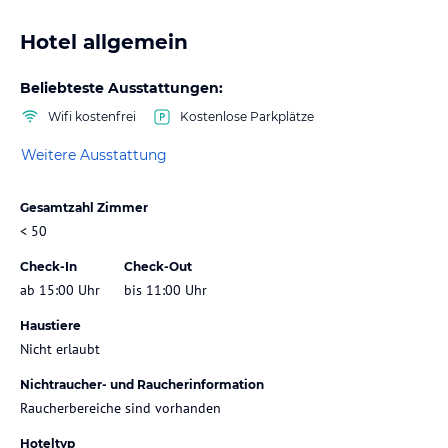
Hotel allgemein
Beliebteste Ausstattungen:
Wifi kostenfrei
Kostenlose Parkplätze
Weitere Ausstattung
Gesamtzahl Zimmer
< 50
Check-In
Check-Out
ab 15:00 Uhr
bis 11:00 Uhr
Haustiere
Nicht erlaubt
Nichtraucher- und Raucherinformation
Raucherbereiche sind vorhanden
Hoteltyp