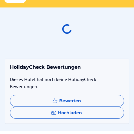
HolidayCheck Bewertungen
Dieses Hotel hat noch keine HolidayCheck
Bewertungen.
Bewerten
Hochladen