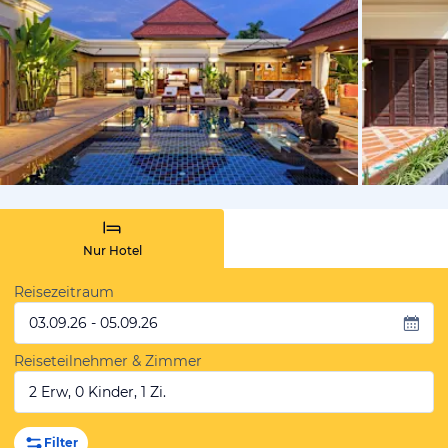
von Expedi
Nur Hotel
Reisezeitraum
03.09.26 - 05.09.26
Reiseteilnehmer & Zimmer
2 Erw, 0 Kinder, 1 Zi.
Filter