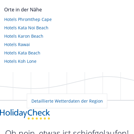
Orte in der Nähe
Hotels
Phromthep Cape
Hotels
Kata Noi Beach
Hotels
Karon Beach
Hotels
Rawai
Hotels
Kata Beach
Hotels
Koh Lone
Detaillierte Wetterdaten der Region
Oh nein, etwas ist schiefgelaufen!