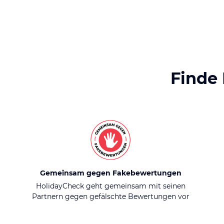
Finde
Gemeinsam gegen Fakebewertungen
HolidayCheck geht gemeinsam mit seinen
Partnern gegen gefälschte Bewertungen vor