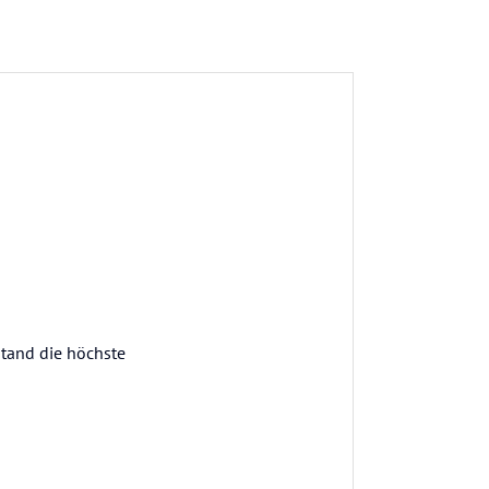
stand die höchste