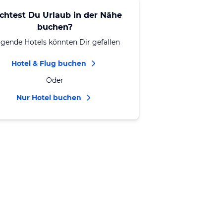
chtest Du Urlaub in der Nähe
buchen?
lgende Hotels könnten Dir gefallen
Hotel & Flug buchen
Oder
Nur Hotel buchen