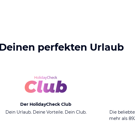
 Deinen perfekten Urlaub
Der HolidayCheck Club
Dein Urlaub. Deine Vorteile. Dein Club.
Die beliebte
mehr als 8