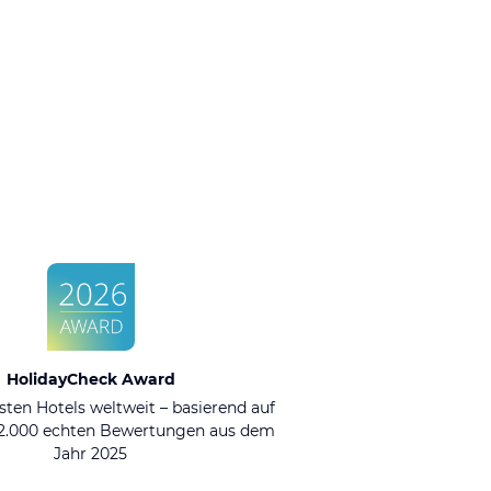
HolidayCheck Award
sten Hotels weltweit – basierend auf
92.000 echten Bewertungen aus dem
Jahr 2025