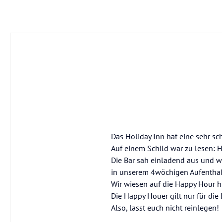
Das Holiday Inn hat eine sehr s
Auf einem Schild war zu lesen: H
Die Bar sah einladend aus und w
in unserem 4wöchigen Aufenthal
Wir wiesen auf die Happy Hour 
Die Happy Houer gilt nur für die B
Also, lasst euch nicht reinlegen!