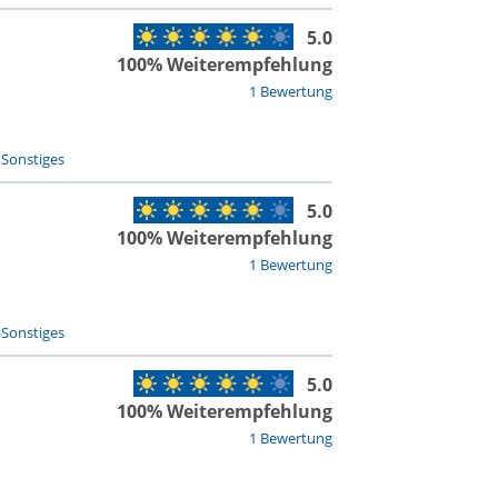
5.0
100% Weiterempfehlung
1 Bewertung
-
Sonstiges
5.0
100% Weiterempfehlung
1 Bewertung
-
Sonstiges
5.0
100% Weiterempfehlung
1 Bewertung