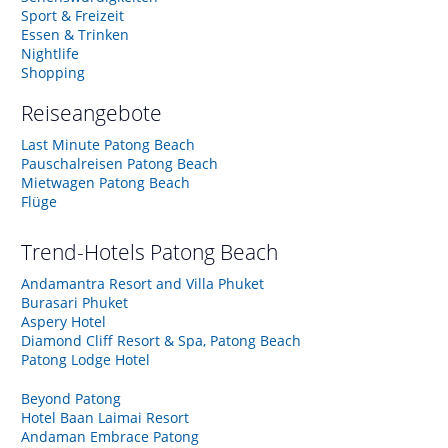
Sport & Freizeit
Essen & Trinken
Nightlife
Shopping
Reiseangebote
Last Minute Patong Beach
Pauschalreisen Patong Beach
Mietwagen Patong Beach
Flüge
Trend-Hotels
Patong Beach
Andamantra Resort and Villa Phuket
Burasari Phuket
Aspery Hotel
Diamond Cliff Resort & Spa, Patong Beach
Patong Lodge Hotel
Beyond Patong
Hotel Baan Laimai Resort
Andaman Embrace Patong