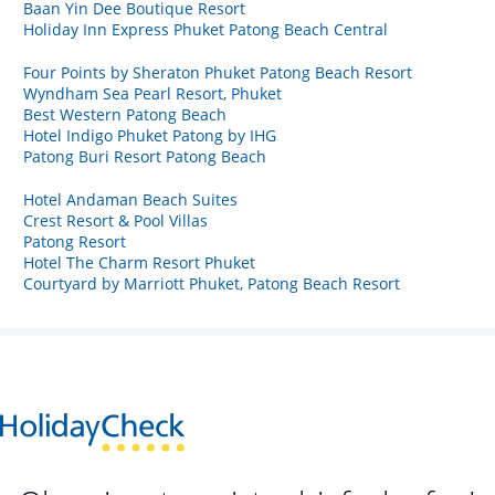
Baan Yin Dee Boutique Resort
Holiday Inn Express Phuket Patong Beach Central
Four Points by Sheraton Phuket Patong Beach Resort
Wyndham Sea Pearl Resort, Phuket
Best Western Patong Beach
Hotel Indigo Phuket Patong by IHG
Patong Buri Resort Patong Beach
Hotel Andaman Beach Suites
Crest Resort & Pool Villas
Patong Resort
Hotel The Charm Resort Phuket
Courtyard by Marriott Phuket, Patong Beach Resort