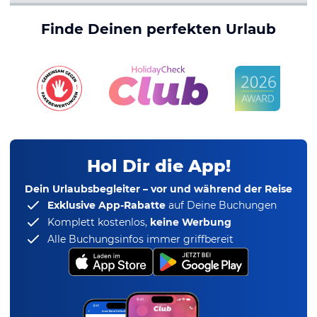
Finde Deinen perfekten Urlaub
Hol Dir die App!
Dein Urlaubsbegleiter – vor und während der Reise
Exklusive App-Rabatte
auf Deine Buchungen
Komplett kostenlos,
keine Werbung
Alle Buchungsinfos immer griffbereit