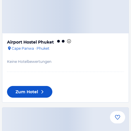
Airport Hostel Phuket
Cape Panwa
·
Phuket
Keine Hotelbewertungen
Zum Hotel