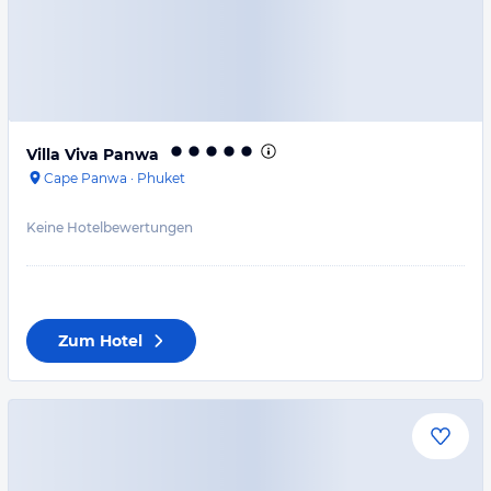
Villa Viva Panwa
Cape Panwa
·
Phuket
Keine Hotelbewertungen
Zum Hotel