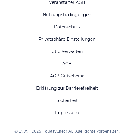
Veranstalter AGB
Nutzungsbedingungen
Datenschutz
Privatsphäre-Einstellungen
Utiq Verwalten
AGB
AGB Gutscheine
Erklärung zur Barrierefreiheit
Sicherheit
Impressum
© 1999 - 2026 HolidayCheck AG. Alle Rechte vorbehalten.