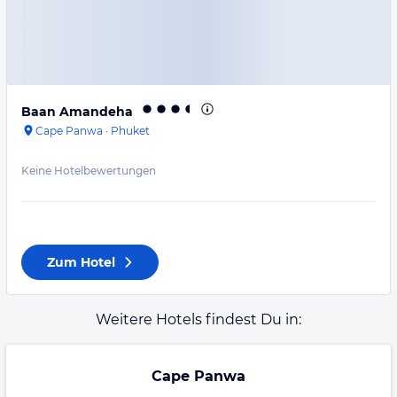
Baan Amandeha
Cape Panwa
·
Phuket
Keine Hotelbewertungen
Zum Hotel
Weitere Hotels findest Du in:
Cape Panwa