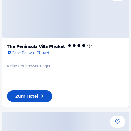
The Peninsula Villa Phuket
Cape Panwa
·
Phuket
Keine Hotelbewertungen
Zum Hotel