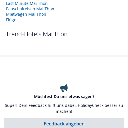
Last Minute Mai Thon
Pauschalreisen Mai Thon
Mietwagen Mai Thon
Flüge
Trend-Hotels
Mai Thon
Möchtest Du uns etwas sagen?
Super! Dein Feedback hilft uns dabei, HolidayCheck besser zu
machen!
Feedback abgeben