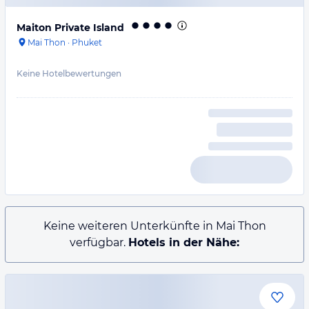
Maiton Private Island
Mai Thon
·
Phuket
Keine Hotelbewertungen
Keine weiteren Unterkünfte in Mai Thon
verfügbar.
Hotels in der Nähe: