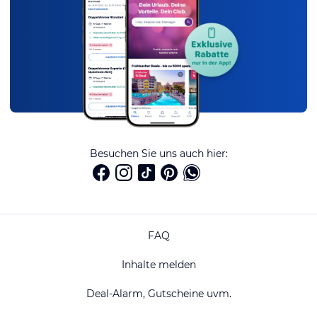
Besuchen Sie uns auch hier:
FAQ
Inhalte melden
Deal-Alarm, Gutscheine uvm.