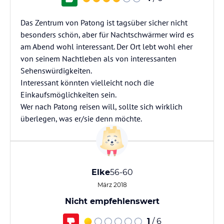
Das Zentrum von Patong ist tagsüber sicher nicht
besonders schön, aber für Nachtschwärmer wird es
am Abend wohl interessant. Der Ort lebt wohl eher
von seinem Nachtleben als von interessanten
Sehenswürdigkeiten.
Interessant könnten vielleicht noch die
Einkaufsmöglichkeiten sein.
Wer nach Patong reisen will, sollte sich wirklich
überlegen, was er/sie denn möchte.
Elke
56-60
März 2018
Nicht empfehlenswert
1
/ 6