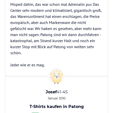
Moped dahin, das war schon mal Adrenalin pur. Das
Center sehr modern und klimatisiert, gigantisch groß,
das Warensortiment hat einen erschlagen, die Preise
europäisch, aber auch Markenware die nicht
gefälscht war. Wir haben es gesehen, aber mehr kann
man nicht sagen. Patong sind wir dann durchfahren -
katastrophal, am Strand kurzer Halt und noch ein
kurzer Stop mit Blick auf Patong von weiten sehr
schön.
Jeder wie er es mag.
Josef
41-45
Januar 2010
T-Shirts kaufen in Patong