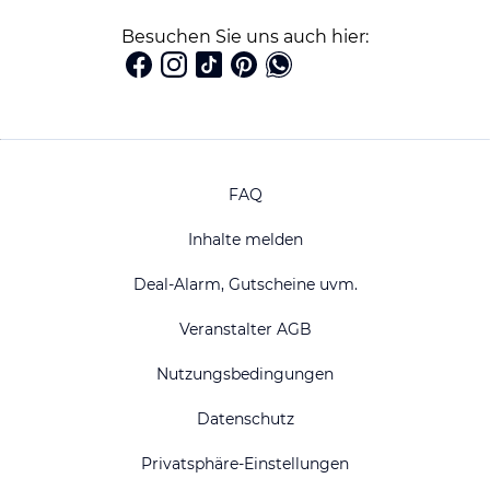
Besuchen Sie uns auch hier:
FAQ
Inhalte melden
Deal-Alarm, Gutscheine uvm.
Veranstalter AGB
Nutzungsbedingungen
Datenschutz
Privatsphäre-Einstellungen