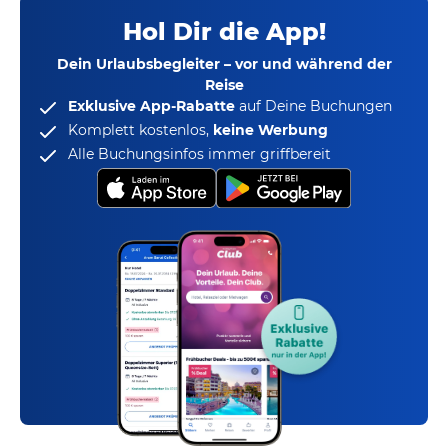
Hol Dir die App!
Dein Urlaubsbegleiter – vor und während der
Reise
Exklusive App-Rabatte
auf Deine Buchungen
Komplett kostenlos,
keine Werbung
Alle Buchungsinfos immer griffbereit