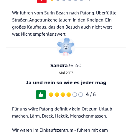
Wir fuhren vom Surin Beach nach Patong. Überfüllte
Straßen. Angetrunkene lauern in den Kneipen. Ein
großes Kaufhaus, das den Besuch auch nicht wert
war. Nicht empfehlenswert.
Sandra
36-40
Mai 2013
Ja und nein so wie es jeder mag
4
/ 6
Für uns wäre Patong definitiv kein Ort zum Urlaub
machen. Lärm, Dreck, Hektik, Menschenmassen.
Wir waren im Einkaufszentrum - fuhren mit dem