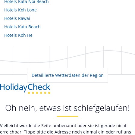
Hotels
Kata Noi Beach
Hotels
Koh Lone
Hotels
Rawai
Hotels
Kata Beach
Hotels
Koh He
Detaillierte Wetterdaten der Region
Oh nein, etwas ist schiefgelaufen!
Vielleicht wurde die Seite umbenannt oder sie ist gerade nicht
erreichbar. Tippe bitte die Adresse noch einmal ein oder ruf uns