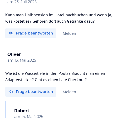
am
23. Juli 2025
Kann man Halbpension im Hotel nachbuchen und wenn ja,
was kostet es? Gehören dort auch Getränke dazu?
Frage beantworten
Melden
Oliver
am
13. Mai 2025
Wie ist die Wassertiefe in den Pools? Braucht man einen
Adapterstecker? Gibt es einen Late Checkout?
Frage beantworten
Melden
Robert
am
14. Mai 2025