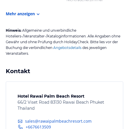
Mehr anzeigen
Hinweis:
Allgemeine und unverbindliche
Hoteliers-/Veranstalter-/Kataloginformationen. Alle Angaben ohne
Gewähr und ohne Prüfung durch HolidayCheck. Bitte lies vor der
Buchung die verbindlichen
Angebotsdetails
des jeweiligen
Veranstalters.
Kontakt
Hotel Rawai Palm Beach Resort
66/2 Viset Road 83130 Rawai Beach Phuket
Thailand
sales@rawaipalmbeachresort.com
+6676613509