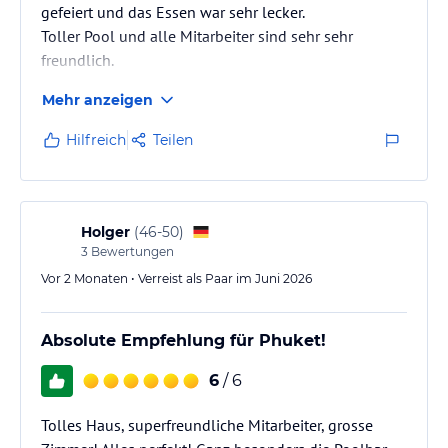
gefeiert und das Essen war sehr lecker.
Toller Pool und alle Mitarbeiter sind sehr sehr
freundlich.
Mehr anzeigen
Hilfreich
Teilen
Holger
(
46-50
)
3
Bewertungen
Vor 2 Monaten • Verreist als Paar im Juni 2026
Absolute Empfehlung für Phuket!
6
/ 6
Tolles Haus, superfreundliche Mitarbeiter, grosse