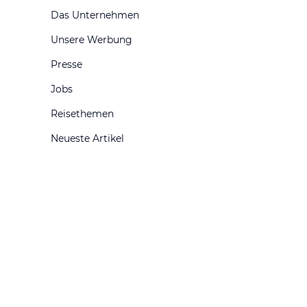
Das Unternehmen
Unsere Werbung
Presse
Jobs
Reisethemen
Neueste Artikel