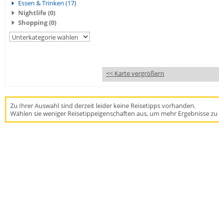
Essen & Trinken (17)
Nightlife (0)
Shopping (0)
<< Karte vergrößern
Zu Ihrer Auswahl sind derzeit leider keine Reisetipps vorhanden.
Wählen sie weniger Reisetippeigenschaften aus, um mehr Ergebnisse zu