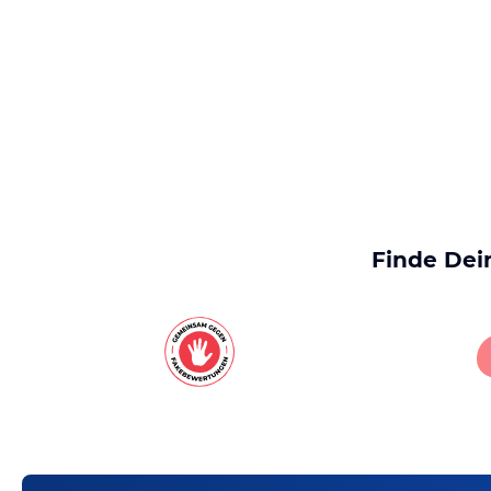
Finde Dei