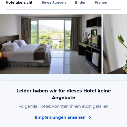
Hotelübersicht
Bewertungen
Bilder
Fragen
vom Hoteli
Leider haben wir für dieses Hotel keine
Angebote
Folgende Hotels könnten Ihnen auch gefallen
Empfehlungen ansehen