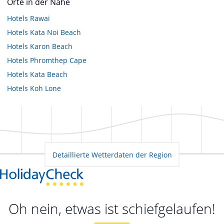
Orte in der Nähe
Hotels
Rawai
Hotels
Kata Noi Beach
Hotels
Karon Beach
Hotels
Phromthep Cape
Hotels
Kata Beach
Hotels
Koh Lone
Detaillierte Wetterdaten der Region
Oh nein, etwas ist schiefgelaufen!