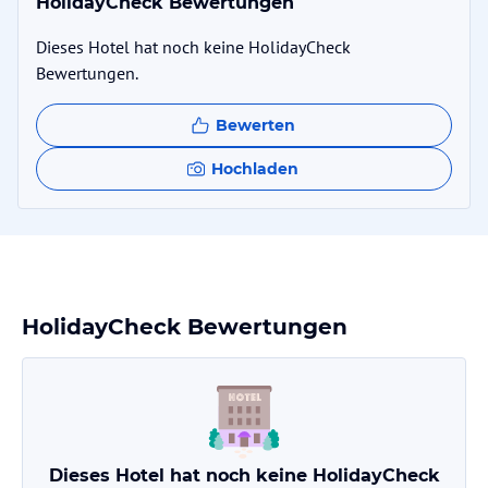
HolidayCheck Bewertungen
Dieses Hotel hat noch keine HolidayCheck
Bewertungen.
Bewerten
Hochladen
HolidayCheck Bewertungen
Dieses Hotel hat noch keine HolidayCheck