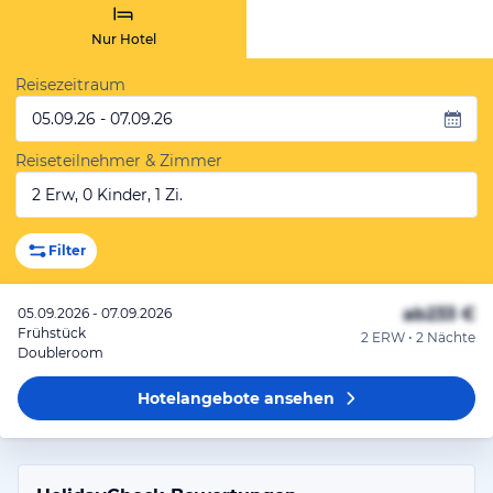
Nur Hotel
Reisezeitraum
05.09.26 - 07.09.26
Reiseteilnehmer & Zimmer
2 Erw, 0 Kinder, 1 Zi.
Filter
ab
233 €
05.09.2026 - 07.09.2026
Frühstück
2 ERW • 2 Nächte
Doubleroom
Hotelangebote
ansehen