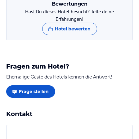
Bewertungen
Hast Du dieses Hotel besucht? Teile deine
Erfahrungen!
Hotel bewerten
Fragen zum Hotel?
Ehemalige Gäste des Hotels kennen die Antwort!
Frage stellen
Kontakt