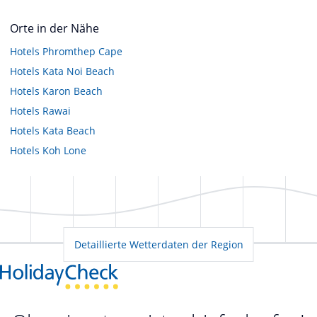
Orte in der Nähe
Hotels
Phromthep Cape
Hotels
Kata Noi Beach
Hotels
Karon Beach
Hotels
Rawai
Hotels
Kata Beach
Hotels
Koh Lone
Detaillierte Wetterdaten der Region