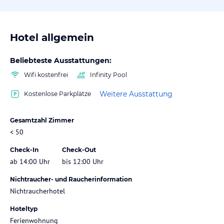
Hotel allgemein
Beliebteste Ausstattungen:
Wifi kostenfrei
Infinity Pool
Weitere Ausstattung
Kostenlose Parkplätze
Gesamtzahl Zimmer
< 50
Check-In
Check-Out
ab 14:00 Uhr
bis 12:00 Uhr
Nichtraucher- und Raucherinformation
Nichtraucherhotel
Hoteltyp
Ferienwohnung