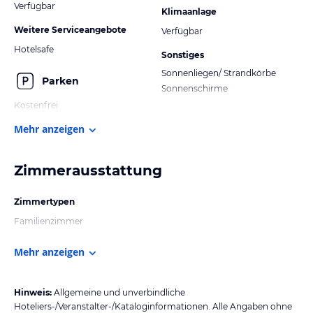
Verfügbar
Klimaanlage
Weitere Serviceangebote
Verfügbar
Hotelsafe
Sonstiges
Sonnenliegen/ Strandkörbe
Parken
Sonnenschirme
Kostenfrei
Mehr anzeigen
Zimmerausstattung
Zimmertypen
Familienzimmer
Mehr anzeigen
Hinweis:
Allgemeine und unverbindliche
Hoteliers-/Veranstalter-/Kataloginformationen. Alle Angaben ohne