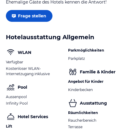
Ehemalige Gäste des Hotels kennen die Antwort!
Frage stellen
Hotelausstattung Allgemein
Parkmöglichkeiten
WLAN
Parkplatz
Verfügbar
Kostenloser WLAN-
Familie & Kinder
Internetzugang inklusive
Angebot für Kinder
Pool
Kinderbecken
Aussenpool
Ausstattung
Infinity Pool
Räumlichkeiten
Hotel Services
Raucherbereich
Lift
Terrasse