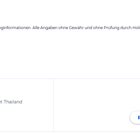
loginformationen. Alle Angaben ohne Gewähr und ohne Prüfung durch Holid
t Thailand