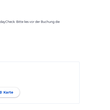
ayCheck. Bitte lies vor der Buchung die
Karte