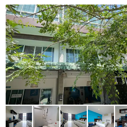
von Booking.com