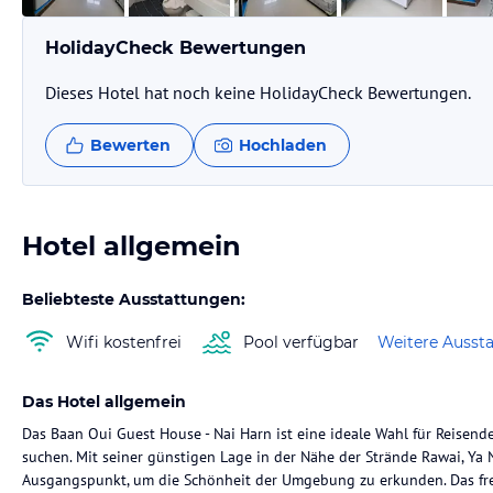
HolidayCheck Bewertungen
Dieses Hotel hat noch keine HolidayCheck Bewertungen.
Bewerten
Hochladen
Hotel allgemein
Beliebteste Ausstattungen:
Wifi kostenfrei
Pool verfügbar
Weitere Ausst
Das Hotel allgemein
Das Baan Oui Guest House - Nai Harn ist eine ideale Wahl für Reisend
suchen. Mit seiner günstigen Lage in der Nähe der Strände Rawai, Ya 
Ausgangspunkt, um die Schönheit der Umgebung zu erkunden. Das fr