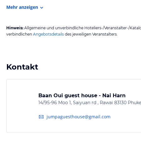
Mehr anzeigen
Hinweis:
Allgemeine und unverbindliche Hoteliers-/Veranstalter-/Kata
verbindlichen
Angebotsdetails
des jeweiligen Veranstalters.
Kontakt
Baan Oui guest house - Nai Harn
14/95-96 Moo 1, Saiyuan rd , Rawai 83130 Phuke
jumpaguesthouse@gmail.com