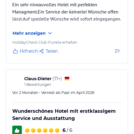
Ein sehr niveauvolles Hotel mit perfekten
Managment.Ein Service der keinerlei Wünsche offen
lässt.Auf spezielle Wünsche wird sofort eingegangen.
Mehr anzeigen
HolidayCheck Club-Punkte erhalten
Hilfreich
Teilen
Claus-Dieter
(
71+
)
1
Bewertungen
Vor 2 Monaten • Verreist als Paar im April 2026
Wunderschönes Hotel mit erstklassigem
Service und Ausstattung
6
/ 6