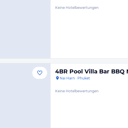
Keine Hotelbewertungen
4BR Pool Villa Bar BBQ
Nai Harn
·
Phuket
Keine Hotelbewertungen