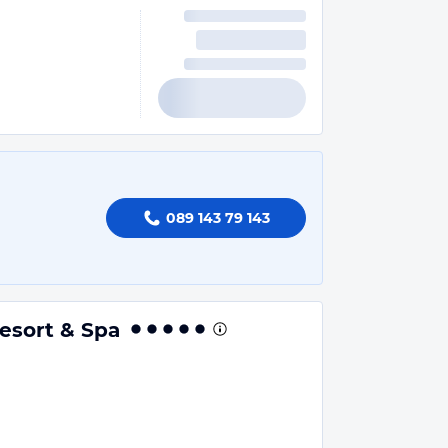
089 143 79 143
Resort & Spa