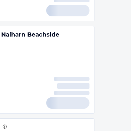
 Naiharn Beachside