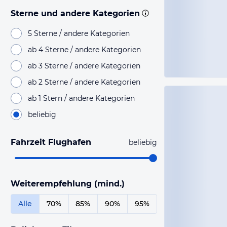
Sterne und andere Kategorien
5 Sterne / andere Kategorien
ab 4 Sterne / andere Kategorien
ab 3 Sterne / andere Kategorien
ab 2 Sterne / andere Kategorien
ab 1 Stern / andere Kategorien
beliebig
Fahrzeit Flughafen
beliebig
Weiterempfehlung (mind.)
Alle
70%
85%
90%
95%