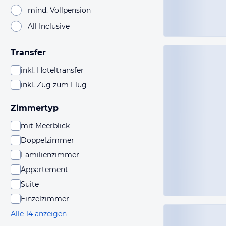
mind. Vollpension
All Inclusive
Transfer
inkl. Hoteltransfer
inkl. Zug zum Flug
Zimmertyp
mit Meerblick
Doppelzimmer
Familienzimmer
Appartement
Suite
Einzelzimmer
Alle 14 anzeigen