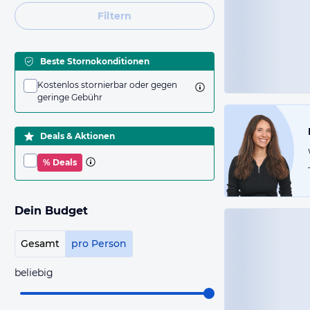
Filtern
Beste Stornokonditionen
Kostenlos stornierbar oder gegen
geringe Gebühr
Deals & Aktionen
% Deals
Dein Budget
Gesamt
pro Person
beliebig