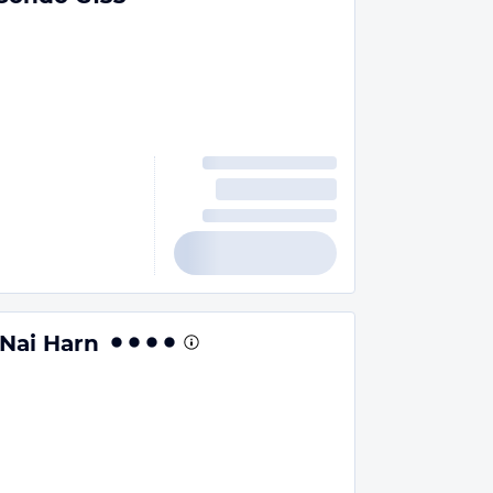
 Nai Harn