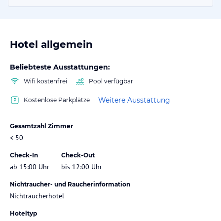
Hotel allgemein
Beliebteste Ausstattungen:
Wifi kostenfrei
Pool verfügbar
Weitere Ausstattung
Kostenlose Parkplätze
Gesamtzahl Zimmer
< 50
Check-In
Check-Out
ab 15:00 Uhr
bis 12:00 Uhr
Nichtraucher- und Raucherinformation
Nichtraucherhotel
Hoteltyp