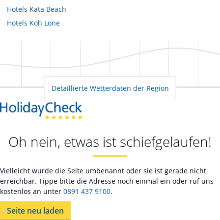
Hotels
Kata Beach
Hotels
Koh Lone
Detaillierte Wetterdaten der Region
Oh nein, etwas ist schiefgelaufen!
Vielleicht wurde die Seite umbenannt oder sie ist gerade nicht
erreichbar. Tippe bitte die Adresse noch einmal ein oder ruf uns
kostenlos an unter
0891 437 9100
.
Seite neu laden