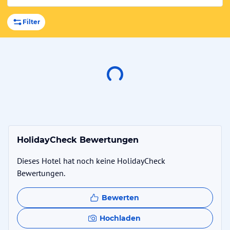
Filter
HolidayCheck Bewertungen
Dieses Hotel hat noch keine HolidayCheck
Bewertungen.
Bewerten
Hochladen