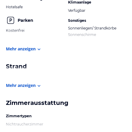
Klimaanlage
Hotelsafe
Verfügbar
Parken
Sonstiges
Sonnenliegen/ Strandkörbe
Kostenfrei
Sonnenschirme
Mehr anzeigen
Strand
Mehr anzeigen
Zimmerausstattung
Zimmertypen
Nichtraucherzimmer