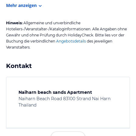
Mehr anzeigen
Hinweis:
Allgemeine und unverbindliche
Hoteliers-/Veranstalter-/Kataloginformationen. Alle Angaben ohne
Gewähr und ohne Prüfung durch HolidayCheck. Bitte lies vor der
Buchung die verbindlichen
Angebotsdetails
des jeweiligen
Veranstalters.
Kontakt
Naiharn beach sands Apartment
Naiharn Beach Road 83100 Strand Nai Harn
Thailand