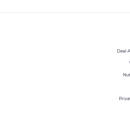
Deal-
Nu
Priva