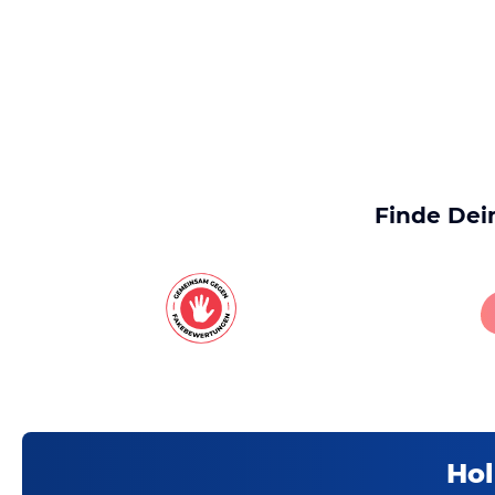
Finde Dei
Hol