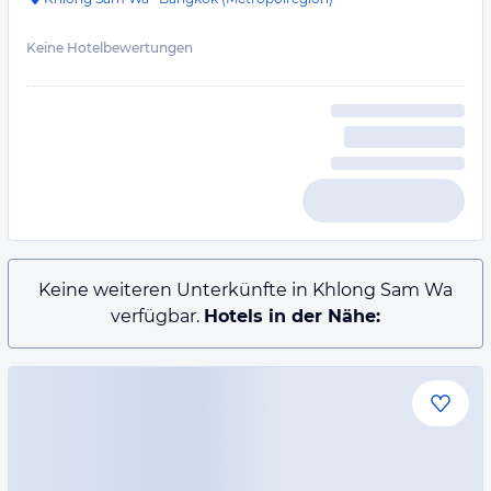
Keine Hotelbewertungen
Keine weiteren Unterkünfte in Khlong Sam Wa
verfügbar.
Hotels in der Nähe: