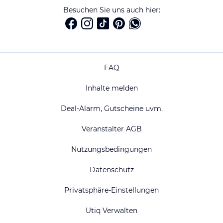
Besuchen Sie uns auch hier:
FAQ
Inhalte melden
Deal-Alarm, Gutscheine uvm.
Veranstalter AGB
Nutzungsbedingungen
Datenschutz
Privatsphäre-Einstellungen
Utiq Verwalten