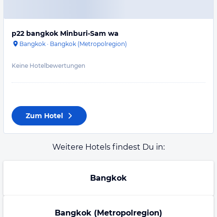
p22 bangkok Minburi-Sam wa
Bangkok
·
Bangkok (Metropolregion)
Keine Hotelbewertungen
Zum Hotel
Weitere Hotels findest Du in:
Bangkok
Bangkok (Metropolregion)