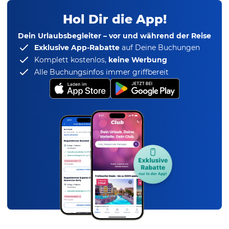
Hol Dir die App!
Dein Urlaubsbegleiter – vor und während der Reise
Exklusive App-Rabatte
auf Deine Buchungen
Komplett kostenlos,
keine Werbung
Alle Buchungsinfos immer griffbereit