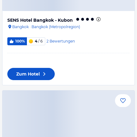
SENS Hotel Bangkok - Kubon
Bangkok
·
Bangkok (Metropolregion)
2
Bewertungen
100%
4
/ 6
Zum Hotel