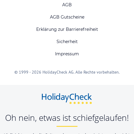
AGB
AGB Gutscheine
Erklärung zur Barrierefreiheit
Sicherheit
Impressum
© 1999 - 2026 HolidayCheck AG. Alle Rechte vorbehalten.
Oh nein, etwas ist schiefgelaufen!