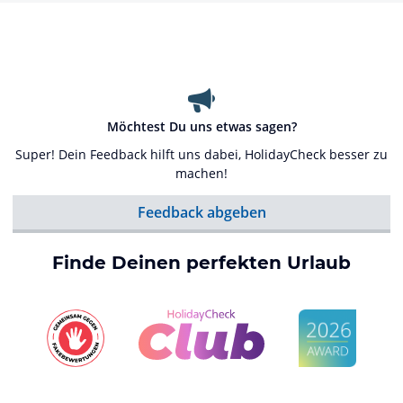
Möchtest Du uns etwas sagen?
Super! Dein Feedback hilft uns dabei, HolidayCheck besser zu
machen!
Feedback abgeben
Finde Deinen perfekten Urlaub