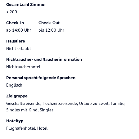
Gesamtzahl Zimmer
< 200
Check-In
Check-Out
ab 14:00 Uhr
bis 12:00 Uhr
Haustiere
Nicht erlaubt
Nichtraucher- und Raucherinformation
Nichtraucherhotel
Personal spricht folgende Sprachen
Englisch
Zielgruppe
Geschäftsreisende, Hochzeitsreisende, Urlaub zu zweit, Familie,
Singles mit Kind, Singles
Hoteltyp
Flughafenhotel, Hotel