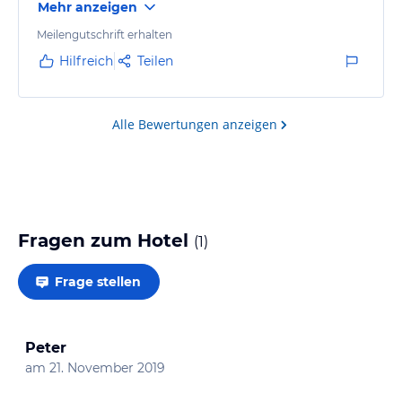
Mehr anzeigen
Meilengutschrift erhalten
Hilfreich
Teilen
Alle Bewertungen anzeigen
Fragen zum Hotel
(
1
)
Frage stellen
Peter
am
21. November 2019