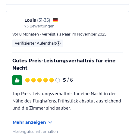
Louis
(
31-35
)
75
Bewertungen
Vor 8 Monaten • Verreist als Paar im November 2025
Verifizierter Aufenthalt
Gutes Preis-Leistungsverhältnis für eine
Nacht
5
/ 6
Top Preis-Leistungsverhältnis für eine Nacht in der
Nähe des Flughafens. Frühstück absolut ausreichend
und die Zimmer sind sauber.
Mehr anzeigen
Meilengutschrift erhalten