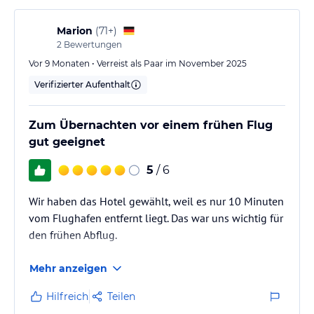
Marion
(
71+
)
2
Bewertungen
Vor 9 Monaten • Verreist als Paar im November 2025
Verifizierter Aufenthalt
Zum Übernachten vor einem frühen Flug
gut geeignet
5
/ 6
Wir haben das Hotel gewählt, weil es nur 10 Minuten
vom Flughafen entfernt liegt. Das war uns wichtig für
den frühen Abflug.
Mehr anzeigen
Hilfreich
Teilen