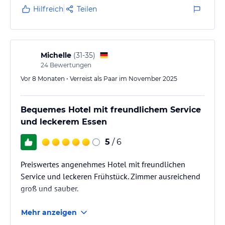
Hilfreich
Teilen
Michelle
(
31-35
)
24
Bewertungen
Vor 8 Monaten • Verreist als Paar im November 2025
Bequemes Hotel mit freundlichem Service
und leckerem Essen
5
/ 6
Preiswertes angenehmes Hotel mit freundlichen
Service und leckeren Frühstück. Zimmer ausreichend
groß und sauber.
Mehr anzeigen