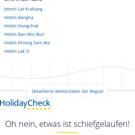
Hotels
Lat Krabang
Hotels
Bangna
Hotels
Nongchok
Hotels
Ban Min Buri
Hotels
Khlong Sam Wa
Hotels
Lak Si
Detaillierte Wetterdaten der Region
Oh nein, etwas ist schiefgelaufen!