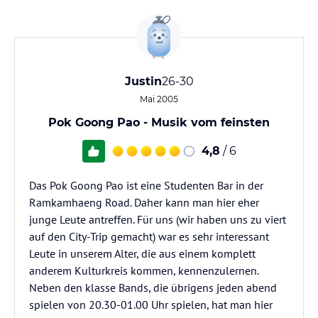
Justin
26-30
Mai 2005
Pok Goong Pao - Musik vom feinsten
4,8
/ 6
Das Pok Goong Pao ist eine Studenten Bar in der
Ramkamhaeng Road. Daher kann man hier eher
junge Leute antreffen. Für uns (wir haben uns zu viert
auf den City-Trip gemacht) war es sehr interessant
Leute in unserem Alter, die aus einem komplett
anderem Kulturkreis kommen, kennenzulernen.
Neben den klasse Bands, die übrigens jeden abend
spielen von 20.30-01.00 Uhr spielen, hat man hier