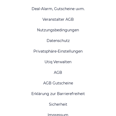
Deal-Alarm, Gutscheine uvm.
Veranstalter AGB
Nutzungsbedingungen
Datenschutz
Privatsphäre-Einstellungen
Utiq Verwalten
AGB
AGB Gutscheine
Erklärung zur Barrierefreiheit
Sicherheit
Impressum