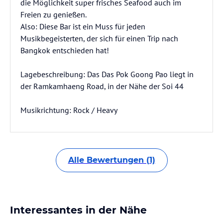
die Möglichkeit super frisches Seafood auch im
Freien zu genießen.
Also: Diese Bar ist ein Muss für jeden
Musikbegeisterten, der sich für einen Trip nach
Bangkok entschieden hat!
Lagebeschreibung: Das Das Pok Goong Pao liegt in
der Ramkamhaeng Road, in der Nähe der Soi 44
Musikrichtung: Rock / Heavy
Alle Bewertungen (1)
Interessantes in der Nähe