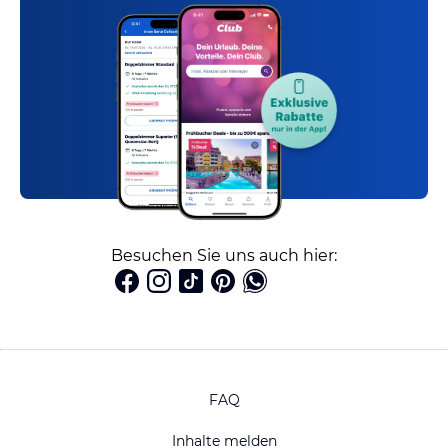
Besuchen Sie uns auch hier:
FAQ
Inhalte melden